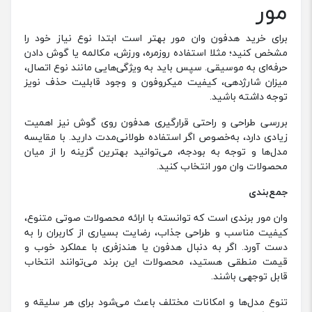
مور
برای خرید هدفون وان مور بهتر است ابتدا نوع نیاز خود را
مشخص کنید؛ مثلا استفاده روزمره، ورزش، مکالمه یا گوش دادن
حرفه‌ای به موسیقی. سپس باید به ویژگی‌هایی مانند نوع اتصال،
میزان شارژدهی، کیفیت میکروفون و وجود قابلیت حذف نویز
توجه داشته باشید.
بررسی طراحی و راحتی قرارگیری هدفون روی گوش نیز اهمیت
زیادی دارد، به‌خصوص اگر استفاده طولانی‌مدت دارید. با مقایسه
مدل‌ها و توجه به بودجه، می‌توانید بهترین گزینه را از میان
محصولات وان مور انتخاب کنید.
جمع‌بندی
وان مور برندی است که توانسته با ارائه محصولات صوتی متنوع،
کیفیت مناسب و طراحی جذاب، رضایت بسیاری از کاربران را به
دست آورد. اگر به دنبال هدفون یا هندزفری با عملکرد خوب و
قیمت منطقی هستید، محصولات این برند می‌توانند انتخاب
قابل توجهی باشند.
تنوع مدل‌ها و امکانات مختلف باعث می‌شود برای هر سلیقه و