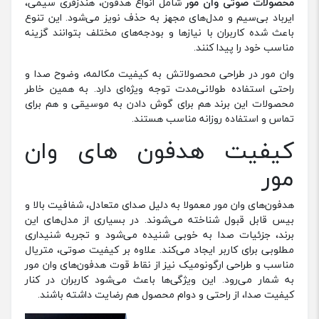
محصولات صوتی وان مور
شامل انواع هدفون، هندزفری سیمی،
ایرباد بی‌سیم و مدل‌های مجهز به حذف نویز می‌شود. این تنوع
باعث شده کاربران با نیازها و بودجه‌های مختلف بتوانند گزینه
مناسب خود را پیدا کنند.
وان مور در طراحی محصولاتش به کیفیت مکالمه، وضوح صدا و
راحتی استفاده طولانی‌مدت توجه ویژه‌ای دارد. به همین خاطر
محصولات این برند هم برای گوش دادن به موسیقی و هم برای
تماس و استفاده روزانه مناسب هستند.
کیفیت هدفون های وان
مور
هدفون‌های وان مور معمولا به دلیل صدای متعادل، شفافیت بالا و
بیس قابل قبول شناخته می‌شوند. در بسیاری از مدل‌های این
برند، جزئیات صدا به خوبی شنیده می‌شود و تجربه شنیداری
مطلوبی برای کاربر ایجاد می‌کند. علاوه بر کیفیت صوتی، متریال
مناسب و طراحی ارگونومیک نیز از نقاط قوت هدفون‌های وان مور
به شمار می‌رود. این ویژگی‌ها باعث می‌شود کاربران در کنار
کیفیت صدا، از راحتی و دوام محصول هم رضایت داشته باشند.