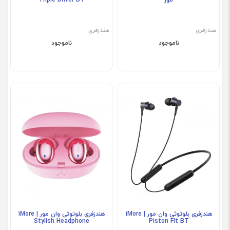
هندزفری
هندزفری
ناموجود
ناموجود
هندزفری بلوتوثی وان مور | 1More
هندزفری بلوتوثی وان مور | 1More
Stylish Headphone
Piston Fit BT