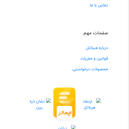
تماس با ما
صفحات مهم
درباره هیلاتل
قوانین و مقررات
محصولات درخواستی