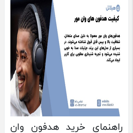
راهنمای خرید هدفون وان