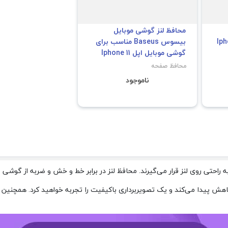
محافظ لنز گوشی موبایل
بیسوس Baseus مناسب برای
گوشی موبایل اپل Iphone 11
محافظ صفحه
Iphone 
ناموجود
راحتی روی لنز قرار می‌گیرند. محافظ لنز در برابر خط و خش و ضربه از گوشی
 کاهش پیدا می‌کند و یک تصویربرداری باکیفیت را تجربه خواهید کرد. همچنین