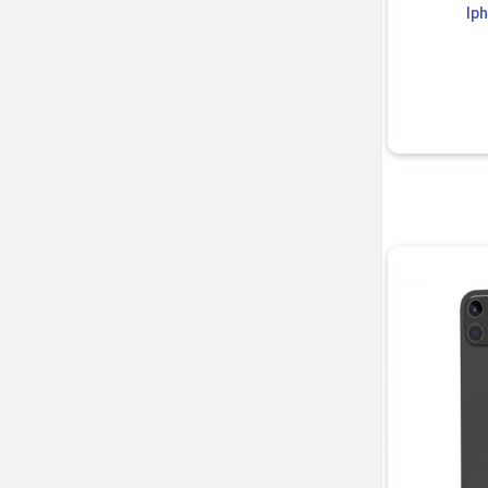
تو مناسب