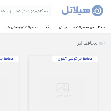
دسته بندی محصولات
هیلاتل
مگ
محصولات درخواستی شما
محافظ لنز
محافظ لنز گوشی آیفون
محافظ لن