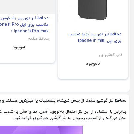
محافظ لنز دوربین توتو مناسب
محافظ لنز دوربین باسئوس
برای اپل Iphone 12 mini
مناسب برای اپل 11 Pro
/ Iphone 11 Pro max
قاب گوشی اپل
محافظ صفحه
ناموجود
ناموجود
محافظ لنز گوشی
عمدتا از جنس شیشه، پلاستیک یا فیبرکربن هستند و به 
بنابراین با استفاده از این لنز احتمال به وجود آمدن خط و خش به شدت
عمل می‌کند و از آسیب رسیدن به لنز گوشی جلوگیری خواهد کرد.