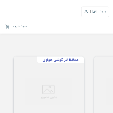
ورود
|
سبد خرید
محافظ لنز گوشی هواوی