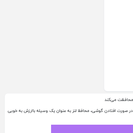
 محافظت می‌کند
 در صورت افتادن گوشی، محافظ لنز به عنوان یک وسیله باارزش به خوبی