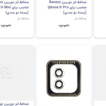
محافظ لنز دوربین Baseus
محافظ 
مناسب برای Iphone 12 Pro
مناسب برای ni
(بسته دو عددی)
(بسته دو عددی)
محافظ لنز
محافظ لنز
ناموجود
ناموجود