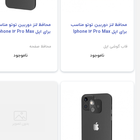
محافظ لنز دوربین توتو مناسب
محافظ لنز دوربین توتو منا
برای اپل Iphone 12 Pro Max
برای اپل Iphone 12 Pro Max
قاب گوشی اپل
محافظ صفحه
ناموجود
ناموجود