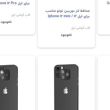
محافظ لنز دوربین توتو مناسب
محافظ لنز دوربین تو
 Galaxy
برای اپل Iphone 12 mini / 12
برای اپل Iphone 12 Pro
قاب گوشی اپل
قاب گوشی اپل
ناموجود
ناموجود