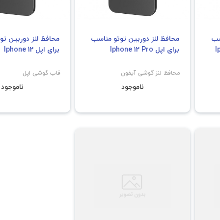
سب
محافظ لنز دوربین توتو مناسب
محافظ لنز دوربین تو
برای اپل Iphone 12 Pro
برای اپل Iphone 12
محافظ لنز گوشی آیفون
قاب گوشی اپل
ناموجود
ناموجود