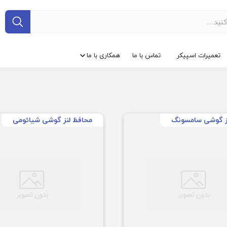
تعمیرات اسپیکر
تماس با ما
همکاری با ما
ز گوشی سامسونگ
محافظ لنز گوشی شیائومی