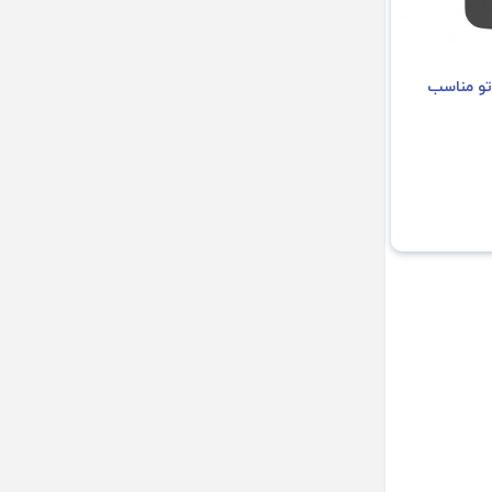
تو مناسب