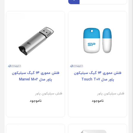
فلش مموری 64 گیگ سیلیکون
فلش مموری 64 گیگ سیلیکون
پاور مدل Touch T07
پاور مدل Marvel M02
فلش سیلیکون پاور
فلش سیلیکون پاور
ناموجود
ناموجود