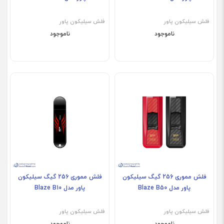
فلش سیلیکون پاور
فلش سیلیکون پاور
ناموجود
ناموجود
فلش مموری 256 گیگ سیلیکون
فلش مموری 256 گیگ سیلیکون
پاور مدل Blaze B50
پاور مدل Blaze B10
فلش سیلیکون پاور
فلش سیلیکون پاور
ناموجود
ناموجود