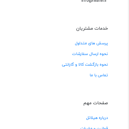
info@hilatel.ir
خدمات مشتریان
پرسش های متداول
نحوه ارسال سفارشات
نحوه بازگشت کالا و گارانتی
تماس با ما
صفحات مهم
درباره هیلاتل
قوانین و مقررات