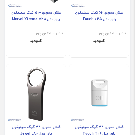
فلش مموری 64 گیگ سیلیکون
فلش مموری 500 گیگ سیلیکون
پاور مدل Touch 835
پاور مدل Marvel Xtreme M80
فلش سیلیکون پاور
فلش سیلیکون پاور
ناموجود
ناموجود
فلش مموری 32 گیگ سیلیکون
فلش مموری 32 گیگ سیلیکون
پاور مدل Touch T06
پاور مدل Jewel J80