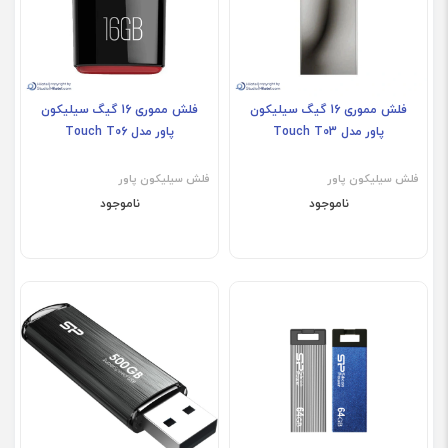
فلش مموری 16 گیگ سیلیکون
فلش مموری 16 گیگ سیلیکون
پاور مدل Touch T03
پاور مدل Touch T06
فلش سیلیکون پاور
فلش سیلیکون پاور
ناموجود
ناموجود