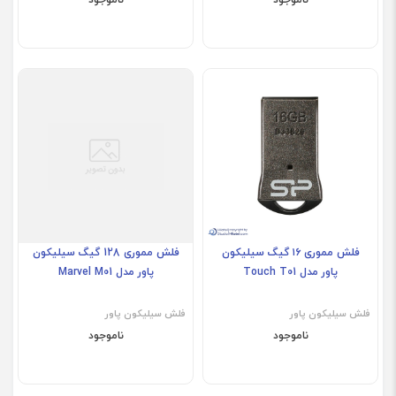
فلش مموری ۱۶ گیگ سیلیکون
فلش مموری 128 گیگ سیلیکون
پاور مدل Touch T01
پاور مدل Marvel M01
فلش سیلیکون پاور
فلش سیلیکون پاور
ناموجود
ناموجود