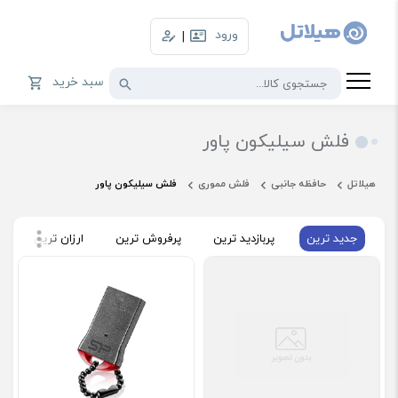
ورود
|
سبد خرید
فلش سیلیکون پاور
هیلاتل
حافظه جانبی
فلش مموری
فلش سیلیکون پاور
جدید ترین
پربازدید ترین
پرفروش ترین
ارزان ترین
گ