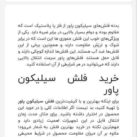
بدنه فلش‌های سیلیکون پاور از فلز یا پلاستیک است که
مقاوم بوده و دوام بسیار بالایی در برابر ضربه دارد. یکی از
ویژگی‌های خوب این فلش‌ مموری ها این است که در برابر
شوک و لرزش مقاومت دارند و همچنین برخی از این
فلش‌ها ضد آب هستند. این فلش‌ها اندازه کوچکی دارند و
قابل حمل هستند. فلش‌های پاور سرعت انتقال بالایی
دارند که می‌توانید در هر شرایطی از آن استفاده کنید.
خرید فلش سیلیکون
پاور
برای اینکه بهترین و با کیفیت‌ترین
فلش سیلیکون پاور
را تهیه کنید، بد نیست اگر اطلاعات کلی را در مورد این
محصول در اختیار داشته باشید. برای مثال مدت زمان
انتقال فایل در این تجهیزات اهمیت زیادی دارد و
مهم‌ترین نکته در خرید بهترین فلش به شمار می‌رود؛
علاوه بر آن میزان مقاومت محصول در شرایط محیطی