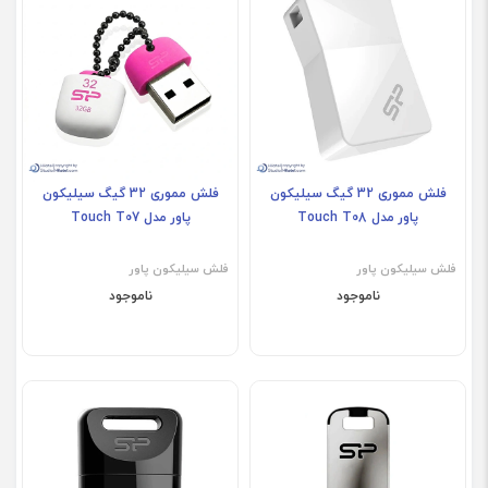
فلش مموری 32 گیگ سیلیکون
فلش مموری 32 گیگ سیلیکون
پاور مدل Touch T08
پاور مدل Touch T07
فلش سیلیکون پاور
فلش سیلیکون پاور
ناموجود
ناموجود