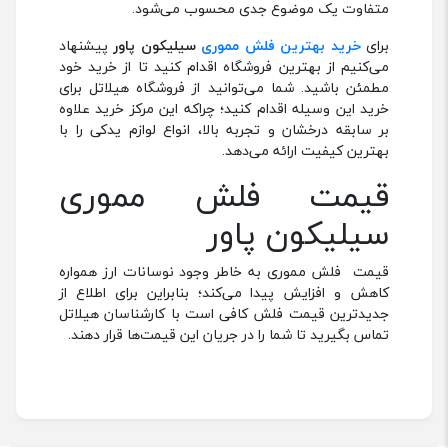
متفاوت یک موضوع جدی محسوب می‌شود.
برای
خرید بهترین فلش مموری
سیلیکون پاور
پیشنهاد
می‌کنیم از بهترین فروشگاه اقدام کنید تا از خرید خود
مطمئن باشید. شما می‌توانید از فروشگاه هیلاتل برای
خرید این وسیله اقدام کنید؛ چراکه این مرکز خرید علاوه
بر سابقه درخشان و تجربه بالا، انواع لوازم یدکی را با
بهترین کیفیت ارائه می‌دهد.
قیمت فلش مموری
سیلیکون پاور
قیمت فلش مموری به خاطر وجود نوسانات ارز همواره
کاهش و افزایش پیدا می‌کند؛ بنابراین برای اطلاع از
جدیدترین قیمت فلش کافی است با کارشناسان هیلاتل
تماس بگیرید تا شما را در جریان این قیمت‌ها قرار دهند.