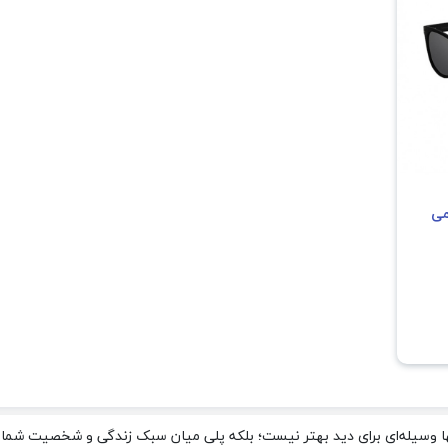
می
 وسیله‌ای برای دید بهتر نیست؛ بلکه پلی میان سبک زندگی و شخصیت شما است