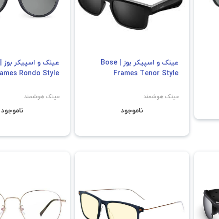
عینک و اسپیکر بوز | Bose
ames Rondo Style
Frames Tenor Style
عینک هوشمند
عینک هوشمند
ناموجود
ناموجود