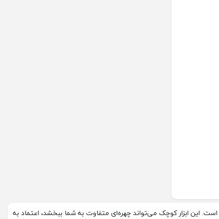
. این ابزار کوچک می‌تواند چهره‌ای متفاوت به شما ببخشد، اعتماد به