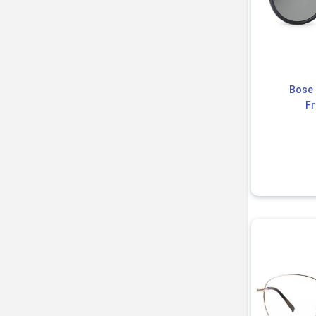
عینک و اسپیکر بوز | Bose
Fr