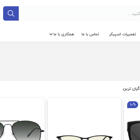
تعمیرات اسپیکر
تماس با ما
همکاری با ما
گران ترین
10%
فروش ویژه