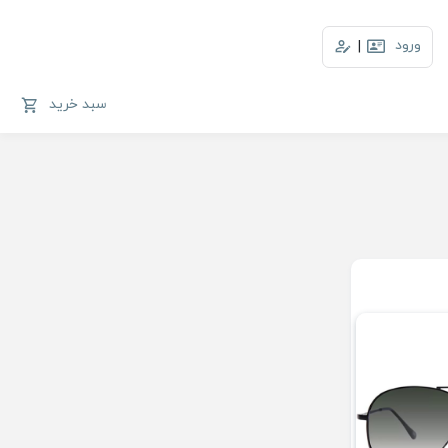
ورود
|
سبد خرید