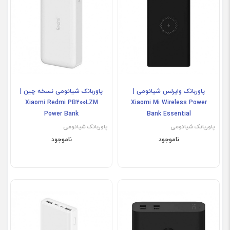
پاوربانک وایرلس شیائومی |
پاوربانک شیائومی نسخه چین |
Xiaomi Redmi PB200LZM
Xiaomi Mi Wireless Power
Power Bank
Bank Essential
پاوربانک شیائومی
پاوربانک شیائومی
ناموجود
ناموجود