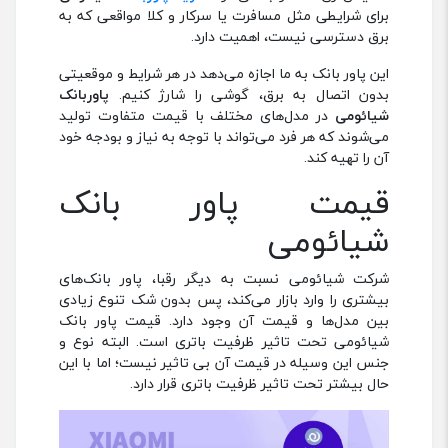
برای شرایطی مثل مسافرت یا سرکار و کلا مواقعی که به
برق دسترسی نیست، اهمیت دارد.
این پاور بانک به ما اجازه می‌دهد در هر شرایط و موقعیتی
بدون اتصال به برق، گوشی را شارژ کنیم.
پاوربانک
شیائومی
در مدل‌های مختلف با قیمت متفاوت تولید
می‌شوند که هر فرد می‌تواند با توجه به نیاز و بودجه خود
آن را تهیه کند.
قیمت پاور بانک
شیائومی
شرکت شیائومی نسبت به دیگر رقبا، پاور بانک‌های
بیشتری را وارد بازار می‌کند، پس بدون شک تنوع زیادی
بین مدل‌ها و قیمت آن وجود دارد. قیمت پاور بانک
شیائومی تحت تاثیر ظرفیت باتری است. البته نوع و
جنس این وسیله در قیمت آن بی تاثیر نیست؛ اما با این
حال بیشتر تحت تاثیر ظرفیت باتری قرار دارد.