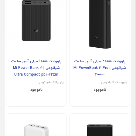
پاوربانک 20000 میلی آمپر ساعت
پاوربانک 10000 میلی آمپر ساعت
شیائومی | Mi PowerBank 3 Pro
شیائومی | Mi Power Bank 3
Ultra Compact pb1022zm
20000
پاوربانک شیائومی
پاوربانک شیائومی
ناموجود
ناموجود