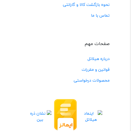
نحوه بازگشت کالا و گارانتی
تماس با ما
صفحات مهم
درباره هیلاتل
قوانین و مقررات
محصولات درخواستی