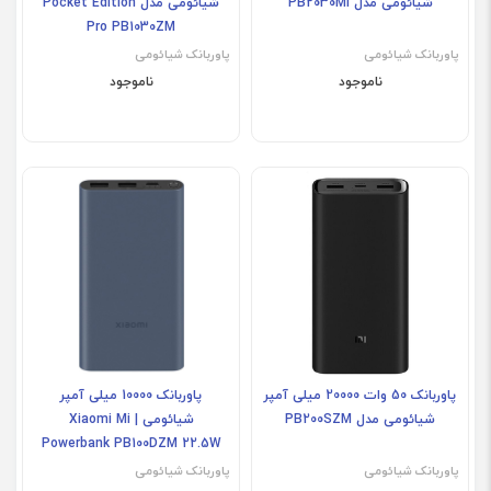
شیائومی مدل PB2030MI
شیائومی مدل Pocket Edition
Pro PB1030ZM
پاوربانک شیائومی
پاوربانک شیائومی
ناموجود
ناموجود
پاوربانک 50 وات 20000 میلی آمپر
پاوربانک 10000 میلی آمپر
شیائومی مدل PB200SZM
شیائومی | Xiaomi Mi
Powerbank PB100DZM 22.5W
پاوربانک شیائومی
پاوربانک شیائومی