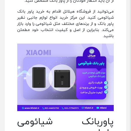
از آن باید انتظار خودتان را از پاور بانک مشخص کنید.
می‌توانید از فروشگاه هیلاتل اقدام به خرید پاور بانک
شیائومی کنید. این مرکز خرید انواع لوازم جانبی نظیر
پاور بانک و از برندهای مختلف مثل شیائومی را وارد بازار
می‌کند. بنابراین از اصل و کیفیت انتخاب خود مطمئن
باشید.
پاوربانک شیائومی