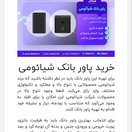
خرید پاور بانک شیائومی
برای تهیه این پاور بانک باید در نظر داشته باشید که برند
شیائومی محصولاتی با تنوع بالا و عملکرد و تکنولوژی
مختلف وارد بازار می‌کند. قطعا وجود تنوع بالا در
محصولات شرکت شیائومی این امکان را برای افراد به
وجود می‌آورد که متناسب با بودجه، نیاز و سلیقه خود
اقدام به تهیه پاور بانک کنند.
برای انتخاب بهترین پاور بانک باید به ظرفیت باتری،
پورت خروجی و ورودی، جنس و بدنه آن توجه کرد و بعد