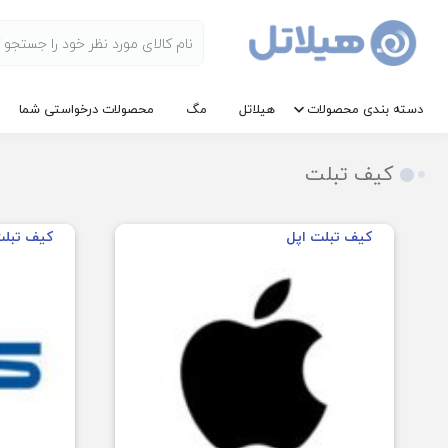
دسته بندی محصولات
هیلاتل
مگ
محصولات درخواستی شما
کیف تبلت
کیف تبلت اپل
کیف تبل