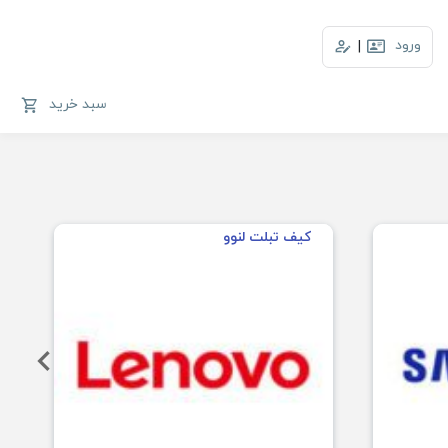
ورود
|
سبد خرید
کیف تبلت لنوو