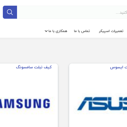
تعمیرات اسپیکر
تماس با ما
همکاری با ما
ت ایسوس
کیف تبلت سامسونگ