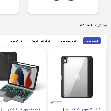
هیلاتل
کیف تبلت
جدید ترین
پربازدید ترین
پرفروش ترین
ارزان ترین
کیف کلاسوری نیلکین مدل
کیف کیبورد دار نیلکین مدل