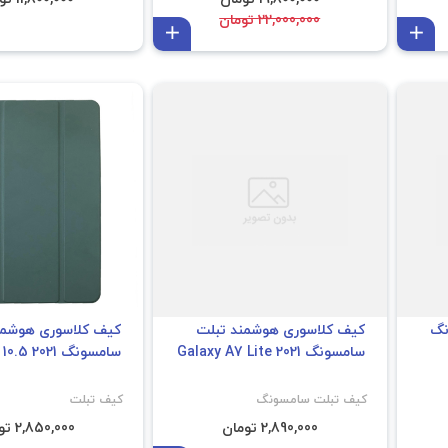
22,000,000 تومان
افزودن به سبد
افزودن به سبد
نگ
کیف کلاسوری هوشمند تبلت
کیف کلاسوری هوشمن
سامسونگ Galaxy A7 Lite 2021
سامسونگ Galaxy A8 10.5 2021
کیف تبلت سامسونگ
کیف تبلت
2,890,000 تومان
2,850,000 تومان