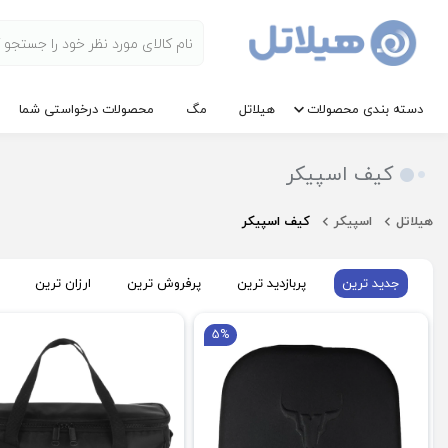
دسته بندی محصولات
هیلاتل
مگ
محصولات درخواستی شما
کیف اسپیکر
هیلاتل
اسپیکر
کیف اسپیکر
جدید ترین
پربازدید ترین
پرفروش ترین
ارزان ترین
5%