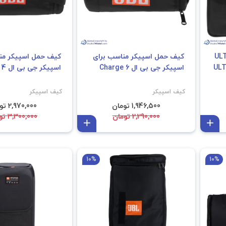
ر مدل ULT 50
کیف حمل اسپیکر مناسب برای
کیف حمل اسپیکر من
ناسب برای اسپیکر سونی ULT
اسپیکر جی بی ال Charge 6
اسپیکر جی بی ال Xtreme 4
کیف اسپیکر
کیف اسپیکر
1,946,500 تومان
2,970,000 تومان
2,290,000 تومان
3,300,000 تومان
افزودن به سبد
افزودن به سبد
10%
10%