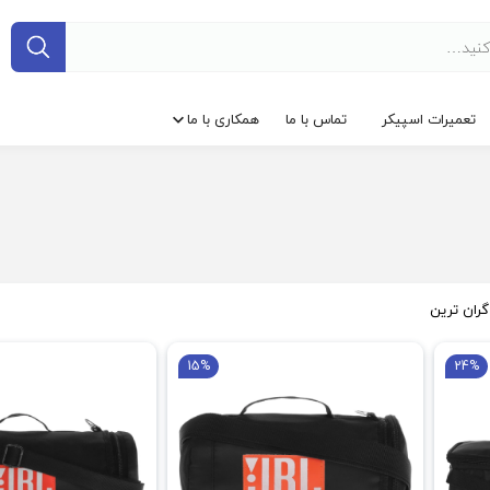
تعمیرات اسپیکر
تماس با ما
همکاری با ما
گران ترین
15%
24%