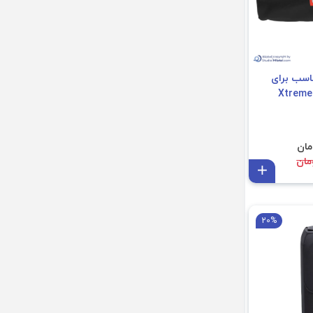
اسب برای
افزودن به سبد
20%