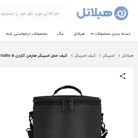
دسته بندی محصولات
هیلاتل
مگ
محصولات درخواستی شما
هیلاتل
اسپیکر
کیف اسپیکر
کیف حمل اسپیکر هارمن کاردن Aura Studio 5