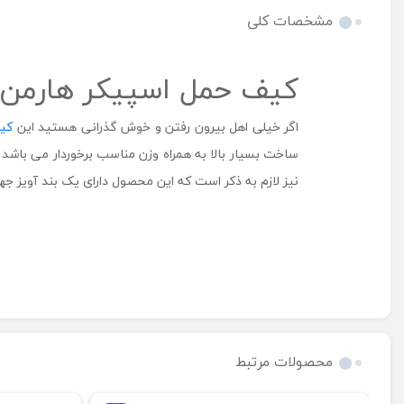
مشخصات کلی
کیف حمل اسپیکر هارمن کاردن dio 5
اگر خیلی اهل بیرون رفتن و خوش گذرانی هستید این
کی
ساخت بسیار بالا به همراه وزن مناسب برخوردار می باشد
نیز لازم به ذکر است که این محصول دارای یک بند آویز جهت حمل راحت تر می
محصولات مرتبط