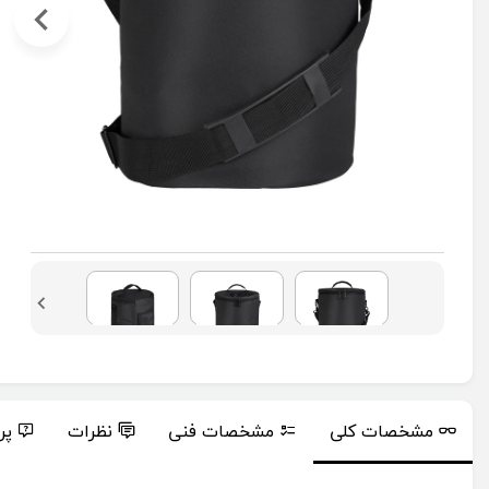
مشخصات کلی
مشخصات فنی
نظرات
پر