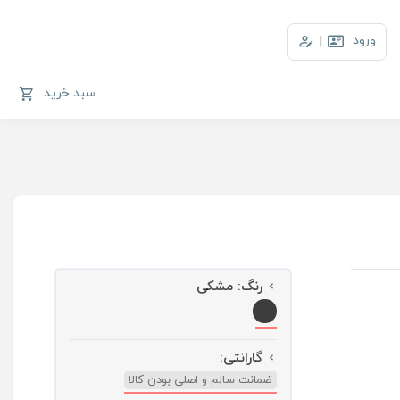
ورود
|
سبد خرید
رنگ:
مشکی
گارانتی:
ضمانت سالم و اصلی بودن کالا