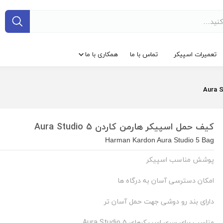
تعمیرات اسپیکر
تماس با ما
همکاری با ما
کیف حمل اسپیکر هارمن کاردن Aura Studio 5
Harman Kardon Aura Studio 5 Bag
پوشش مناسب اسپیکر
امکان دسترسی آسان به درگاه ها
دارای بند رو دوشی جهت حمل آسان تر
مناسب برای سری اسپیکرهای Aura Studio 5