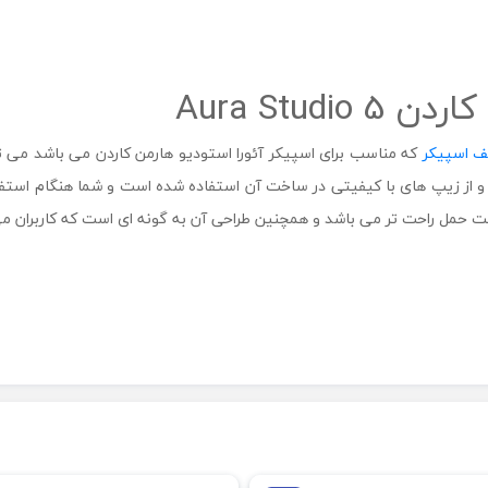
Aura Stu
ف اسپیکر
که مناسب برای اسپیکر آئورا استودیو هارمن کاردن می باشد می ت
 و از زیپ های با کیفیتی در ساخت آن استفاده شده است و شما هنگام استفاد
 باشد و همچنین طراحی آن به گونه ای است که کاربران می توانند 5 Aura Studio را به راحتی داخل آن 