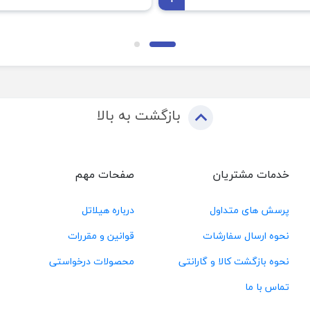
بازگشت به بالا
خدمات مشتریان
صفحات مهم
پرسش های متداول
درباره هیلاتل
نحوه ارسال سفارشات
قوانین و مقررات
نحوه بازگشت کالا و گارانتی
محصولات درخواستی
تماس با ما