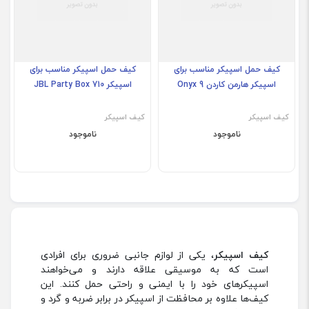
کیف حمل اسپیکر مناسب برای
کیف حمل اسپیکر مناسب برای
اسپیکر هارمن کاردن Onyx 9
اسپیکر JBL Party Box 710
کیف اسپیکر
کیف اسپیکر
ناموجود
ناموجود
کیف اسپیکر
، یکی از لوازم جانبی ضروری برای افرادی
است که به موسیقی علاقه دارند و می‌خواهند