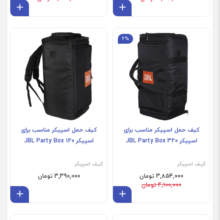
افزودن به سبد
افز
6%
کیف حمل اسپیکر مناسب برای
کیف حمل اسپیکر مناسب برای
اسپیکر JBL Party Box 320
اسپیکر JBL Party Box 120
کیف اسپیکر
کیف اسپیکر
3,854,000 تومان
3,390,000 تومان
4,100,000 تومان
افزودن به سبد
افز