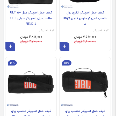
کیف حمل اسپیکر انگری بول
کیف حمل اسپیکر مدل ULT 50
مناسب اسپیکر هارمن کاردن Onyx
مناسب برای اسپیکر سونی ULT
FIELD 5
8
کیف اسپیکر
کیف اسپیکر
4,560,000 تومان
2,812,000 تومان
4,800,000 تومان
3,700,000 تومان
افزودن به سبد
افز
10%
15%
کیف حمل اسپیکر مناسب برای
کیف حمل اسپیکر مناسب برای