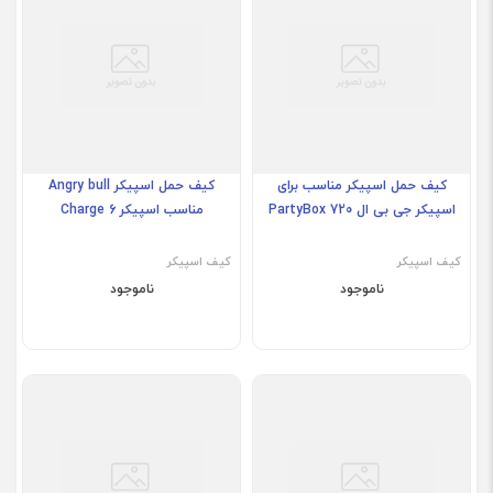
کیف حمل اسپیکر مناسب برای
کیف حمل اسپیکر Angry bull
اسپیکر جی بی ال PartyBox 720
مناسب اسپیکر Charge 6
کیف اسپیکر
کیف اسپیکر
ناموجود
ناموجود