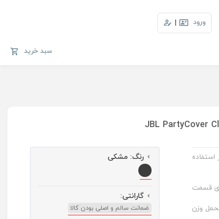
ورود
|
سبد خرید
رنگ:
مشکی
 استفاده
گهداری قسمت
گارانتی:
حمل وزن
ضمانت سالم و اصلی بودن کالا