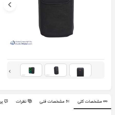
مشخصات کلی
مشخصات فنی
نظرات
پر