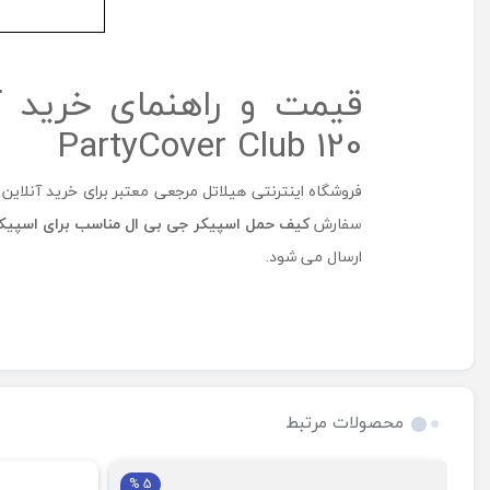
PartyCover Club 120
فروشگاه اینترنتی هیلاتل مرجعی معتبر برای خرید آنلا
سفارش
کیف حمل اسپیکر جی بی ال مناسب برای اسپیک
ارسال می شود.
محصولات مرتبط
5 %