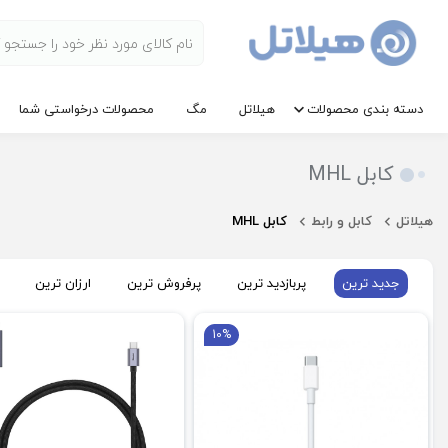
دسته بندی محصولات
هیلاتل
مگ
محصولات درخواستی شما
کابل MHL
هیلاتل
کابل و رابط
کابل MHL
جدید ترین
پربازدید ترین
پرفروش ترین
ارزان ترین
10%