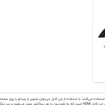
HDM
استفاده می‌کنند. با استفاده از این کابل می‌توان تصویر یا ویدئو را روی صفح