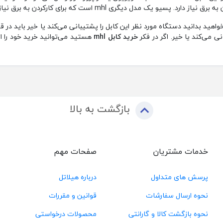
 می‌کند یا خیر‌. اگر در فکر
خرید کابل
mhl
هستید می‌توانید خرید خود را 
بازگشت به بالا
خدمات مشتریان
صفحات مهم
پرسش های متداول
درباره هیلاتل
نحوه ارسال سفارشات
قوانین و مقررات
نحوه بازگشت کالا و گارانتی
محصولات درخواستی