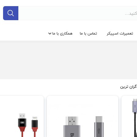
تعمیرات اسپیکر
تماس با ما
همکاری با ما
گران ترین