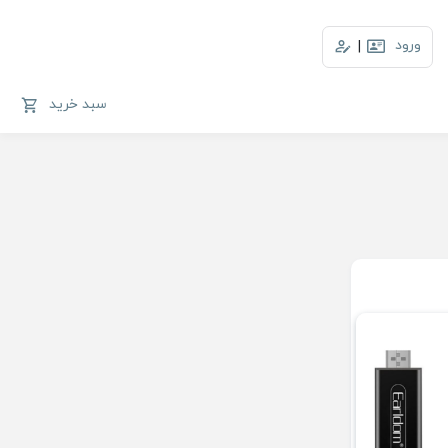
ورود
|
سبد خرید