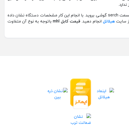
تمامی گوشی‌ها یا تبلت‌ها نمی‌توانند این کابل را پشتیبانی کنند. اگر می‌خواهید بدانید دستگاه مورد نظر این کابل را پشتیبانی می‌کند یا خیر باید در قسمت serch گوشی بروید. با انجام این کار مشخصات دستگاه نشان داده
از سایت
هیلاتل
انجام دهید.
قیمت کابل
mhl
باتوجه به نوع آن متفاوت