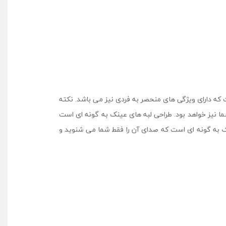
ر عینک آن است که دارای ویژگی های منحصر به فردی نیز می باشد. نکته
ا نیز خواهد بود. طراحی لبه های عینک به گونه ای است
ک به گونه ای است که صدای آن را فقط شما می شنوید و