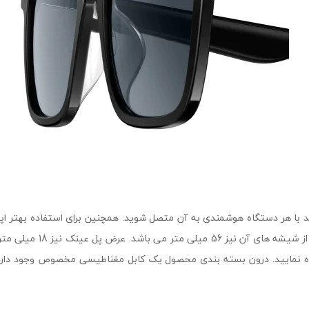
 با هر دستگاه هوشمندی به آن متصل شوید. همچنین برای استفاده بهتر اپل
اندازه عرض این عینک 144 
 از اسپیکر آن استفاده نمایید. درون بسته بندی محصول یک کابل مغناطیسی مخصوص وجود