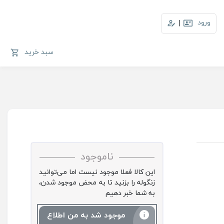
ورود
|
سبد خرید
ناموجود
این کالا فعلا موجود نیست اما می‌توانید
زنگوله را بزنید تا به محض موجود شدن،
به شما خبر دهیم
موجود شد به من اطلاع