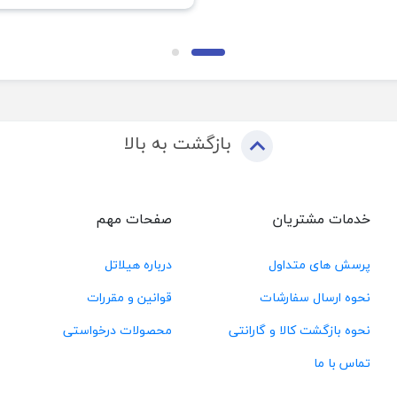
بازگشت به بالا
خدمات مشتریان
صفحات مهم
پرسش های متداول
درباره هیلاتل
نحوه ارسال سفارشات
قوانین و مقررات
نحوه بازگشت کالا و گارانتی
محصولات درخواستی
تماس با ما