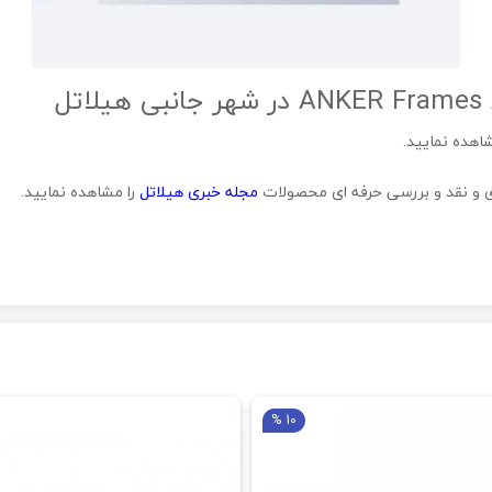
اهده نمایید.
ژی و نقد و بررسی حرفه ای محصولات
مجله خبری هیلاتل
را مشاهده نمایید.
10 %