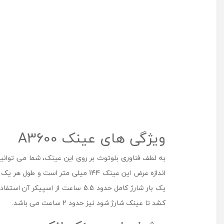
ویژگی های عینک A3600
به لطف فناوری بلوتوث بر روی این عینک، شما می توانید
یک بار شارژ کامل حدود 5.5 ساعت
کشد تا عینک شارژ شود نیز حدود 2 ساعت می باشد.