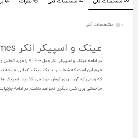
مشخصات کلی
مشخصات فنی
نظرات
پر
مشخصات کلی
عینک و اسپیکر انکر Frames
در ادامه عینک و اسپ
مهم این است که شما تنها با یک عینک آفتابی مواجه نیس
که زمانی که آن را روی گوش خود می گذارید، اسپیکر ها
مزاحمتی برای کس دیگری نخواهد داشت. در ادامه جزئیات 