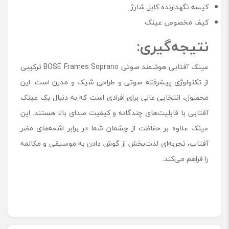
کیسه نگهدارنده کابل شارژ
کیف مخصوص عینک
نتیجه‌گیری:
عینک آفتابی هوشمند صوتی BOSE Frames Soprano ترکیبی
از تکنولوژی پیشرفته صوتی و طراحی شیک و مدرن است. این
محصول، انتخابی عالی برای افرادی است که به دنبال یک عینک
آفتابی با قابلیت‌های چندگانه و کیفیت صدای بالا هستند. این
عینک علاوه بر حفاظت از چشمان شما در برابر اشعه‌های مضر
آفتاب، تجربه‌ای لذت‌بخش از گوش دادن به موسیقی و مکالمه
را فراهم می‌کند.