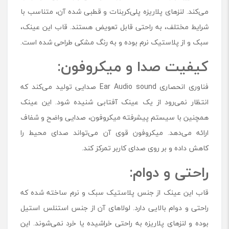
می‌کند. لنزهای پلاریزه پلی‌کربنات و قطبی شده آن، متناسب با
شرایط مختلف، به راحتی قابل تعویض هستند. قاب این عینک،
سبک و از پلاستیک نرم بوده و به رنگ مشکی طراحی شده است.
کیفیت صدا و میکروفون:
فناوری انحصاری Ear Audio sound صدایی تولید می‌کند که
انتظار نمی‌رود از یک عینک آفتابی شنیده شود. این عینک
همچنین با سیستم پیشرفته میکروفون، صدایی واضح و شفاف
ارائه می‌دهد. میکروفون قوی آن می‌تواند صدای محیط را
کاهش داده و بر روی صدای کاربر تمرکز کند.
راحتی و دوام:
قاب این عینک از جنس پلاستیک سبک و نرم ساخته شده که
راحتی و دوام بالایی دارد. لولاهای آن از جنس استنلس استیل
بوده و لنزهای پلاریزه به راحتی خراشیده یا خرد نمی‌شوند. این