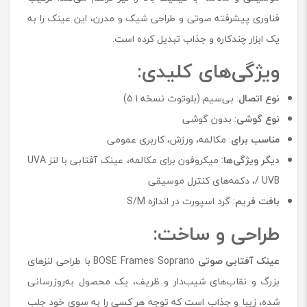
فناوری پیشرفته صوتی و طراحی شیک و مدرن، این عینک را به
یک ابزار چندکاره و جذاب تبدیل کرده است.
ویژگی‌های کلیدی:
نوع اتصال
: بی‌سیم (بلوتوث نسخه 5.1)
نوع گوشی
: بدون گوشی
مناسب برای
: مکالمه، ورزش، کاربری عمومی
دیگر ویژگی‌ها
: میکروفون برای مکالمه، عینک آفتابی با لنز UVA
/ UVB، دکمه‌های کنترل موسیقی
بافت فریم
: گرد اسپورت در اندازه S/M
طراحی و ساخت:
عینک آفتابی صوتی
BOSE Frames Soprano با طراحی لنزهای
بزرگ و نقاب‌های شیب‌دار و ظریف، یک محصول به‌روزرسانی
شده، زیبا و جذاب است که توجه هر کسی را به سوی خود جلب