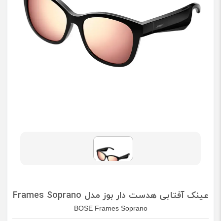
عینک آفتابی هدست دار بوز مدل BOSE Frames Soprano
BOSE Frames Soprano