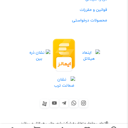
قوانین و مقررات
محصولات درخواستی
©تمامی حقوق متعلق به شرکت شهر جانبی هیلاتل می باشد.