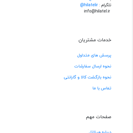
تلگرام :
@hilatelir
info@hilatel.ir
خدمات مشتریان
پرسش های متداول
نحوه ارسال سفارشات
نحوه بازگشت کالا و گارانتی
تماس با ما
صفحات مهم
درباره هیلاتل