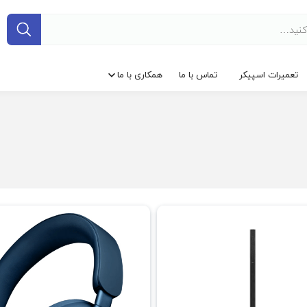
تعمیرات اسپیکر
تماس با ما
همکاری با ما