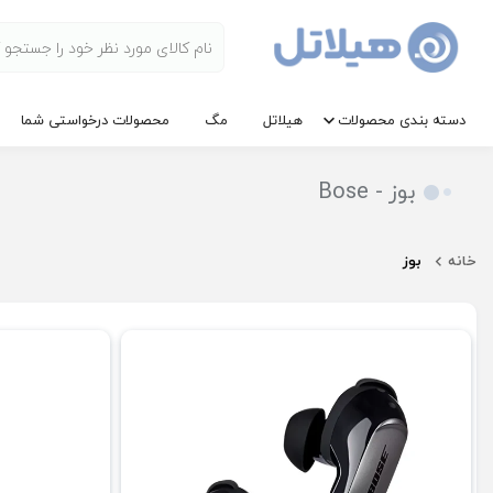
دسته بندی محصولات
هیلاتل
مگ
محصولات درخواستی شما
بوز - Bose
خانه
بوز