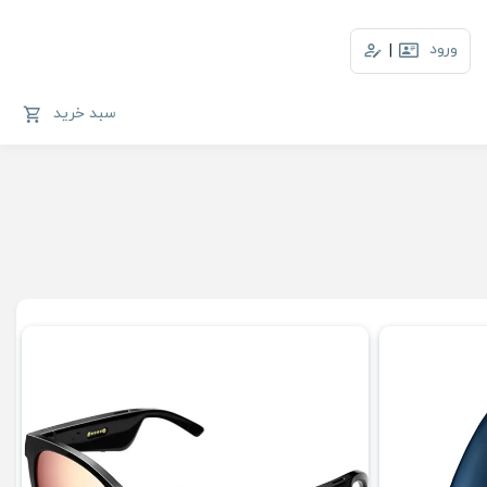
ورود
|
سبد خرید
فروش ویژه