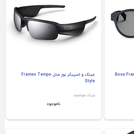
Bose Frames Rondo
عینک و اسپیکر بوز مدل Frames Tempo
Style
عینک هوشمند
ناموجود