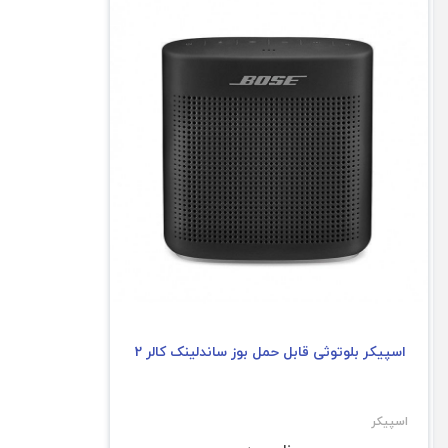
اسپیکر بلوتوثی قابل حمل بوز ساندلینک کالر 2
اسپیکر