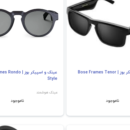
عینک و اسپیکر بوز | Bose Frames Tenor
عینک و اسپیکر بوز | 
Style
عینک هوشمند
ناموجود
ناموجود