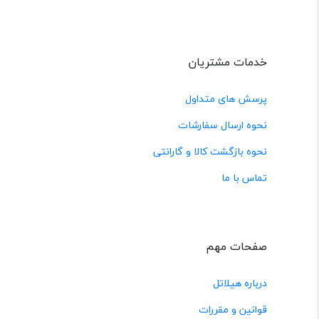
خدمات مشتریان
پرسش های متداول
نحوه ارسال سفارشات
نحوه بازگشت کالا و گارانتی
تماس با ما
صفحات مهم
درباره هیلاتل
قوانین و مقررات