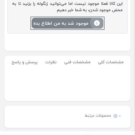
این کالا فعلا موجود نیست اما می‌توانید زنگوله را بزنید تا به
محض موجود شدن، به شما خبر دهیم
موجود شد به من اطلاع بده
مشخصات کلی
مشخصات فنی
نظرات
پرسش و پاسخ
محصولات مرتبط