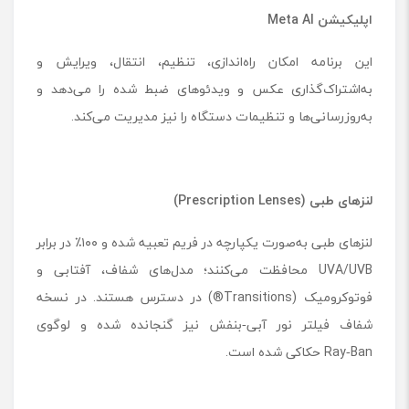
اپلیکیشن Meta AI
این برنامه امکان راه‌اندازی، تنظیم، انتقال، ویرایش و
به‌اشتراک‌گذاری عکس و ویدئوهای ضبط شده را می‌دهد و
به‌روزرسانی‌ها و تنظیمات دستگاه را نیز مدیریت می‌کند.
لنزهای طبی (Prescription Lenses)
لنزهای طبی به‌صورت یکپارچه در فریم تعبیه شده و ۱۰۰٪ در برابر
UVA/UVB محافظت می‌کنند؛ مدل‌های شفاف، آفتابی و
فوتوکرومیک (Transitions®) در دسترس هستند. در نسخه
شفاف فیلتر نور آبی‑بنفش نیز گنجانده شده و لوگوی
Ray‑Ban حکاکی شده است.