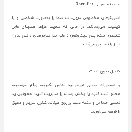
سیستم صوتی Open‑Ear
اسپیکرهای مخصوص در‌ون‌قاب صدا را به‌صورت شخصی و با
کیفیت می‌رسانند، در حالی که محیط اطراف همچنان قابل
شنیدن است؛ پنج میکروفون داخلی نیز تماس‌های واضح بدون
نویز را تضمین می‌کنند.
کنترل بدون دست
با دستورات صوتی می‌توانید تماس بگیرید، پیام بفرستید،
محتوا ثبت کنید یا پخش رسانه را مدیریت کنید؛ همچنین پد
لمسی حساس و دکمه ضبط بر روی عینک، کنترل سریع و دقیق
را فراهم می‌آورند.