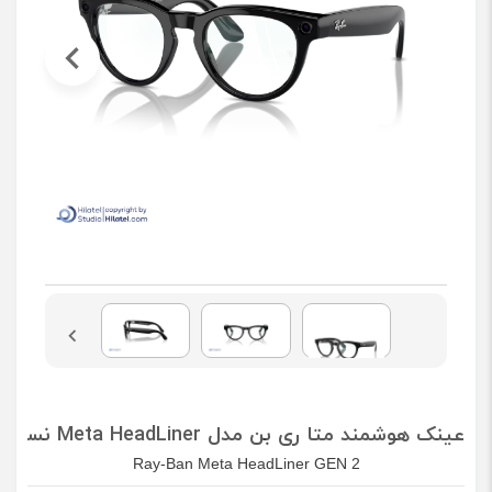
عینک هوشمند متا ری بن مدل Meta HeadLiner نسل دوم
Ray-Ban Meta HeadLiner GEN 2