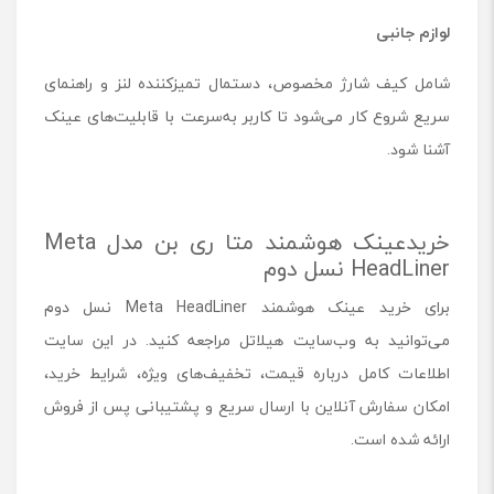
لوازم جانبی
شامل کیف شارژ مخصوص، دستمال تمیزکننده لنز و راهنمای
سریع شروع کار می‌شود تا کاربر به‌سرعت با قابلیت‌های عینک
آشنا شود.
خریدعینک هوشمند متا ری بن مدل Meta
HeadLiner نسل دوم
برای خرید عینک هوشمند Meta HeadLiner نسل دوم
می‌توانید به وب‌سایت هیلاتل مراجعه کنید. در این سایت
اطلاعات کامل درباره قیمت، تخفیف‌های ویژه، شرایط خرید،
امکان سفارش آنلاین با ارسال سریع و پشتیبانی پس از فروش
ارائه شده است.