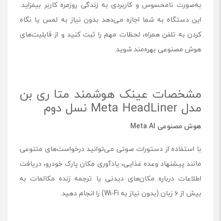
به‌صورت نامحسوس و کاربردی به زندگی روزمره کاربر بیفزاید.
این دستگاه به شما اجازه می‌دهد بدون نیاز به لمس یا نگاه
کردن به تلفن همراه، لحظات مهم را ثبت کنید و از قابلیت‌های
هوش مصنوعی بهره‌مند شوید.
مشخصات عینک هوشمند متا ری بن
مدل Meta HeadLiner نسل دوم
هوش مصنوعی Meta AI
با استفاده از دستورات صوتی می‌توانید درخواست‌های متنوعی
مانند پیشنهاد وعده غذایی، یادآوری مکان پارک خودرو، دریافت
اطلاعات درباره مکان‌های دیدنی یا ترجمه زنده مکالمات به
بیش از ۶ زبان (بدون نیاز به Wi‑Fi) را انجام دهید.