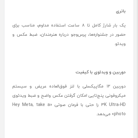
باتری
یک بار شارژ کامل تا ۸ ساعت استفاده مداوم، مناسب برای
حضور در جشنواره‌ها، پرس‌وجو درباره هنرمندان، ضبط عکس و
ویدئو.
دوربین و ویدئوی با کیفیت
دوربین ۱۲ مگاپیکسلی با لنز فوق‌العاده عریض و سیستم
میکروفونی پنج‌تایی امکان گرفتن عکس واضح و ضبط ویدئوی
3K Ultra‑HD را حتی با فرمان صوتی «Hey Meta, take a
photo» می‌دهد.