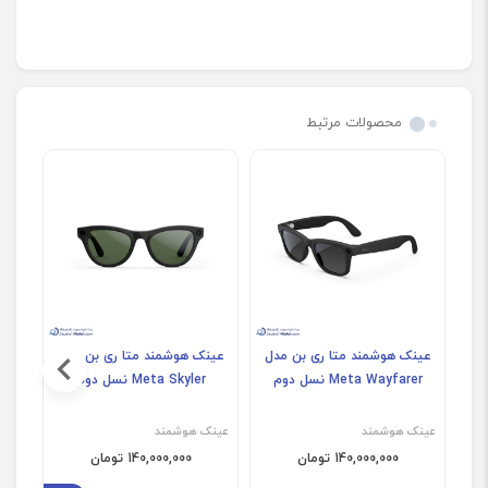
محصولات مرتبط
عینک هوشمند متا ری بن مدل
عینک هوشمند متا ری بن مدل
عین
Meta Wayfarer نسل دوم
Meta Skyler نسل دوم
ey
عینک هوشمند
عینک هوشمند
عینک
140,000,000 تومان
140,000,000 تومان