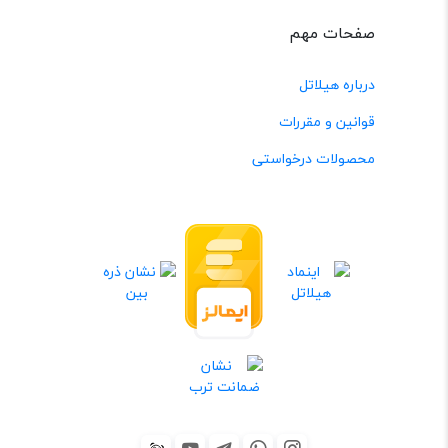
صفحات مهم
درباره هیلاتل
قوانین و مقررات
محصولات درخواستی