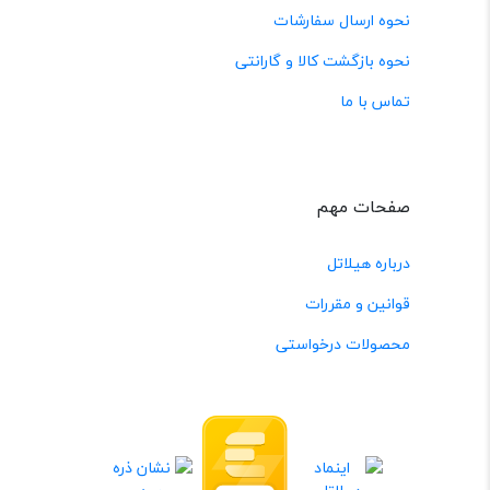
نحوه ارسال سفارشات
نحوه بازگشت کالا و گارانتی
تماس با ما
صفحات مهم
درباره هیلاتل
قوانین و مقررات
محصولات درخواستی