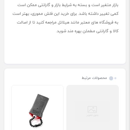
بازار متغیر است و بسته به شرایط بازار و گارانتی ممکن است
کمی تغییر داشته باشد. برای خرید این فلش مموری، بهتر است
به فروشگاه های معتبر مانند هیلاتل مراجعه کنید تا از اصالت
کالا و گارانتی مطمئن بهره مند شوید.
محصولات مرتبط