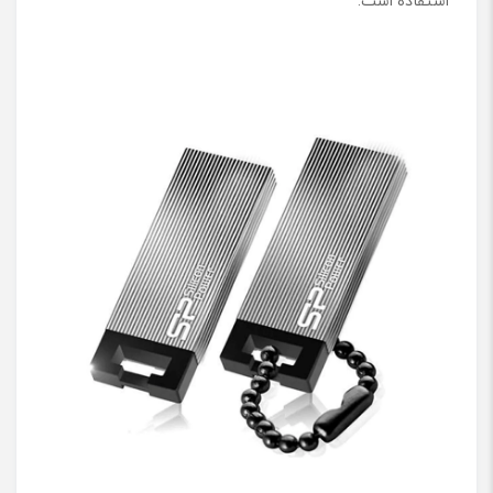
استفاده است.