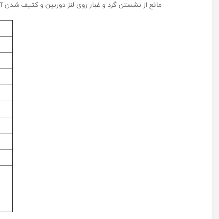
مانع از نشستن گرد و غبار روی لنز دوربین و کثیف شدن 