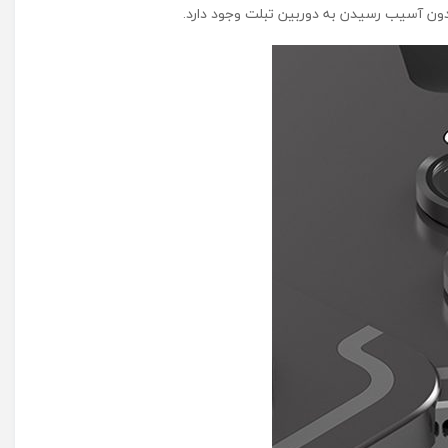
دون آسیب رسیدن به دوربین تبلت وجود دارد.