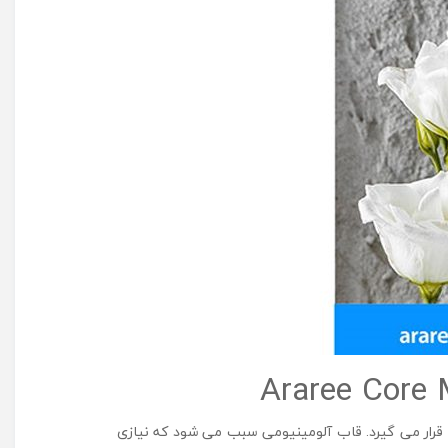
) آلومینیومی قرار می گیرد. قاب آلومینیومی سبب می شود که نیازی