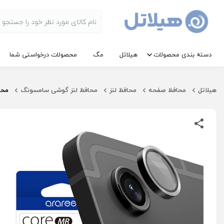
دسته بندی محصولات
هیلاتل
مگ
محصولات درخواستی شما
هیلاتل
محافظ صفحه
محافظ لنز
محافظ لنز گوشی سامسونگ
محافظ 