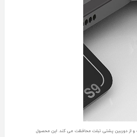
ت و از دوربین پشتی تبلت محافظت می کند. این محصول