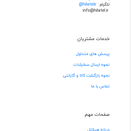
تلگرام :
@hilatelir
info@hilatel.ir
خدمات مشتریان
پرسش های متداول
نحوه ارسال سفارشات
نحوه بازگشت کالا و گارانتی
تماس با ما
صفحات مهم
درباره هیلاتل