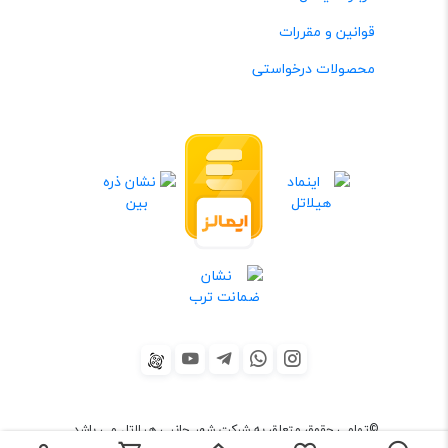
قوانین و مقررات
محصولات درخواستی
©تمامی حقوق متعلق به شرکت شهر جانبی هیلاتل می باشد.