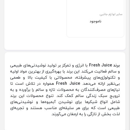
سایر لوازم جانبی
ناموجود
برند Fresh Juice
با انرژی و تمرکز بر تولید نوشیدنی‌های طبیعی
و سالم فعالیت می‌کند. این برند با بهره‌گیری از بهترین مواد اولیه
و تکنولوژی‌های پیشرفته، محصولاتی با کیفیت بالا و طعمی
بی‌نظیر ارائه می‌دهد.
Fresh Juice
همواره در تلاش است تا
نیازهای مصرف‌کنندگان به محصولات تازه و سالم را برآورده و به
ترویج سبک زندگی سالم کمک کند. تنوع محصولات این برند
شامل انواع شیکرها برای نوشیدن آبمیوه‌ها و نوشیدنی‌های
طبیعی است که برای هر سلیقه‌ای مناسب هستند و تجربه‌ای
لذت بخش از تازگی را به ارمغان می‌آورند.