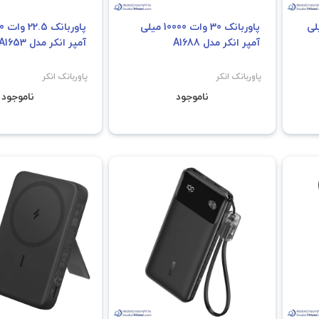
وات 25000 میلی
پاوربانک 30 وات 10000 میلی
آمپر انکر مدل A1688
آمپر انکر مدل A1653
پاوربانک انکر
پاوربانک انکر
ناموجود
ناموجود