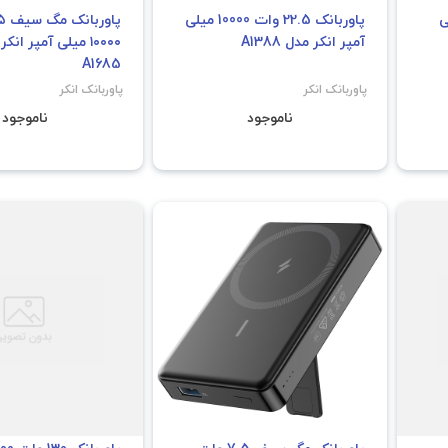
10 میلی
پاوربانک 22.5 وات 10000 میلی
آمپر انکر مدل A1388
۱۰۰۰۰ میلی آمپر انک
A1685
پاوربانک انکر
پاوربانک انکر
ناموجود
ناموجود