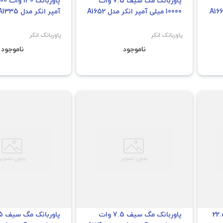
پاوربانک مگ سیف 7.5 وات
10000 میلی آمپر انکر مدل A1652
آمپر انکر مدل A1335
پاوربانک انکر
پاوربانک انکر
ناموجود
ناموجود
ک 20000 میلی آمپر 22.5
پاوربانک مگ سیف 7.5 وات