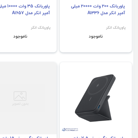
پاوربانک 200 وات 20000 میلی
پاوربانک 35 وات 000
آمپر انکر مدل A1336
آمپر انکر مدل A1657
پاوربانک انکر
پاوربانک انکر
ناموجود
ناموجود