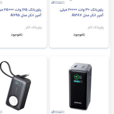
پاوربانک 30 وات 20000 میلی
پاوربانک 165 
آمپر انکر مدل A1387
آمپر انکر مدل A1695
پاوربانک انکر
پاوربانک انکر
ناموجود
ناموجود