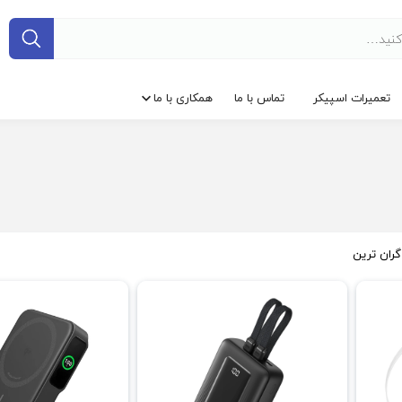
تعمیرات اسپیکر
تماس با ما
همکاری با ما
گران ترین
فروش ویژ