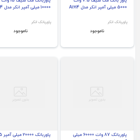
پاور بانک مگ سیف 7.5 وات
پاوربانک مگ سیف 15 وات
5000 میلی آمپر انکر مدل A1614
10000 میلی آمپر انکر مدل A1664
پاوربانک انکر
پاوربانک انکر
ناموجود
ناموجود
پاوربانک 87 وات 60000 میلی
پاوربان