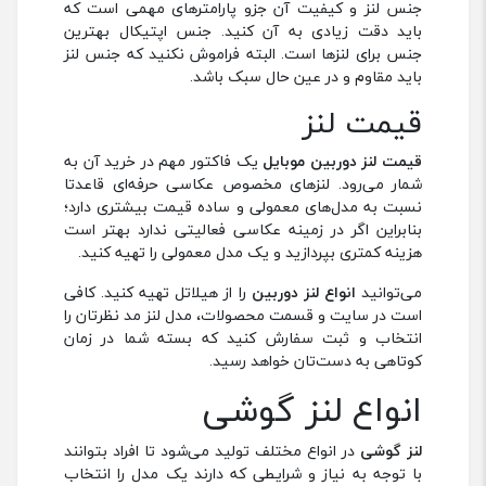
جنس لنز و کیفیت آن جزو پارامترهای مهمی است که
باید دقت زیادی به آن کنید. جنس اپتیکال بهترین
جنس برای لنزها است. البته فراموش نکنید که جنس لنز
باید مقاوم و در عین حال سبک باشد.
قیمت لنز
قیمت لنز دوربین موبایل
یک فاکتور مهم در خرید آن به
شمار می‌رود. لنزهای مخصوص عکاسی حرفه‌ای قاعدتا
نسبت به مدل‌های معمولی و ساده قیمت بیشتری دارد؛
بنابراین اگر در زمینه عکاسی فعالیتی ندارد بهتر است
هزینه کمتری بپردازید و یک مدل معمولی را تهیه کنید.
می‌توانید
انواع لنز دوربین
را از هیلاتل تهیه کنید. کافی
است در سایت و قسمت محصولات، مدل لنز مد نظرتان را
انتخاب و ثبت سفارش کنید که بسته شما در زمان
کوتاهی به دست‌تان خواهد رسید.
انواع لنز گوشی
لنز گوشی
در انواع مختلف تولید می‌شود تا افراد بتوانند
با توجه به نیاز و شرایطی که دارند یک مدل را انتخاب