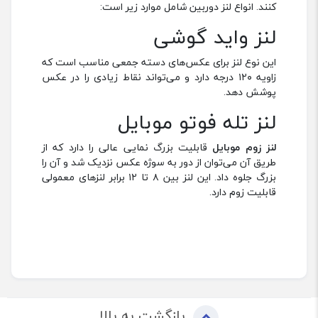
کنند. انواع لنز دوربین شامل موارد زیر است:
لنز واید گوشی
این نوع لنز برای عکس‌های دسته جمعی مناسب است که
زاویه ۱۲۰ درجه دارد و می‌تواند نقاط زیادی را در عکس
پوشش دهد.
لنز تله فوتو موبایل
لنز زوم موبایل
قابلیت بزرگ نمایی عالی را دارد که از
طریق آن می‌توان از دور به سوژه عکس نزدیک شد و آن را
بزرگ جلوه داد‌. این لنز بین ۸ تا ۱۲ برابر لنزهای معمولی
قابلیت زوم دارد‌.
بازگشت به بالا