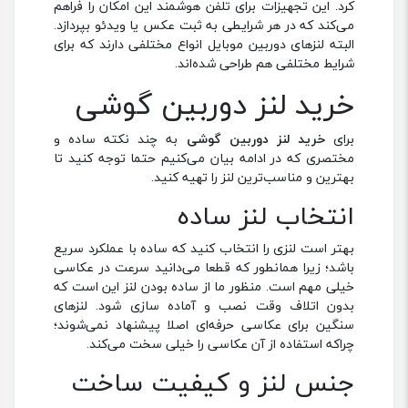
کرد. این تجهیزات برای تلفن هوشمند این امکان را فراهم
می‌کند که در هر شرایطی به ثبت عکس یا ویدئو بپردازد.
البته لنزهای دوربین موبایل انواع مختلفی دارند که برای
شرایط مختلفی هم طراحی شده‌اند.
خرید لنز دوربین گوشی
برای
خرید لنز دوربین گوشی
به چند نکته ساده و
مختصری که در ادامه بیان می‌کنیم حتما توجه کنید تا
بهترین و مناسب‌ترین لنز را تهیه کنید.
انتخاب لنز ساده
بهتر است لنزی را انتخاب کنید که ساده با عملکرد سریع
باشد؛ زیرا همانطور که قطعا می‌دانید سرعت در عکاسی
خیلی مهم است. منظور ما از ساده بودن لنز این است که
بدون اتلاف وقت نصب و آماده ‌سازی شود. لنزهای
سنگین برای عکاسی حرفه‌ای اصلا پیشنهاد نمی‌شوند؛
چراکه استفاده از آن‌ عکاسی را خیلی سخت می‌کند.
جنس لنز و کیفیت ساخت