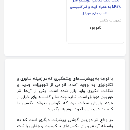
رینگ لایت عکاسی کرایسیو مدل
M928 به همراه آینه و لنز کلیپسی
مناسب برای موبایل
تجهیزات عکاسی
ناموجود
با توجه به پیشرفت‌های چشمگیری که در زمینه فناوری و
تکنولوژی به وجود آمده، انواعی از تجهیزات جدید و
شگفت انگیزی وارد بازار شده است. یکی از آن‌ها
لنز
دوربین موبایل
است. شاید چند سال گذشته برای خیلی از
مردم باورش سخت بود که گوشی بتواند عکسی با
کیفیت دوربین و قدرت زوم بالا بگیرید.
در واقع لنز دوربین گوشی پیشرفت دیگری است که به
واسطه آن می‌توان عکس‌های با کیفیت و جذابی را ثبت