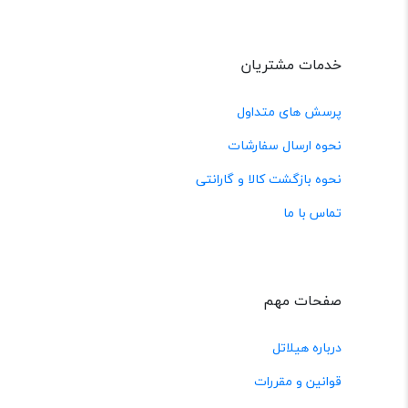
خدمات مشتریان
پرسش های متداول
نحوه ارسال سفارشات
نحوه بازگشت کالا و گارانتی
تماس با ما
صفحات مهم
درباره هیلاتل
قوانین و مقررات