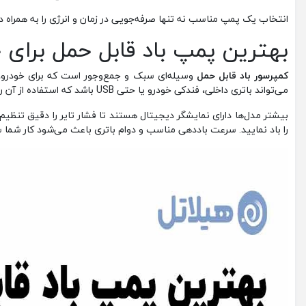
انتخاب یک پمپ مناسب نه تنها صرفه‌جویی در زمان و انرژی را به همراه دا
بهترین پمپ باد قابل حمل برای 
کمپرسور باد قابل حمل
وسیله‌ای سبک و جمع‌وجور است که برای خودرو، د
می‌تواند باتری داخلی، فندکی خودرو یا حتی USB باشد که استفاده از آن را راحت می‌کند.
را باد نمایید. سرعت باددهی مناسب و دوام باتری باعث می‌شود کار شما 