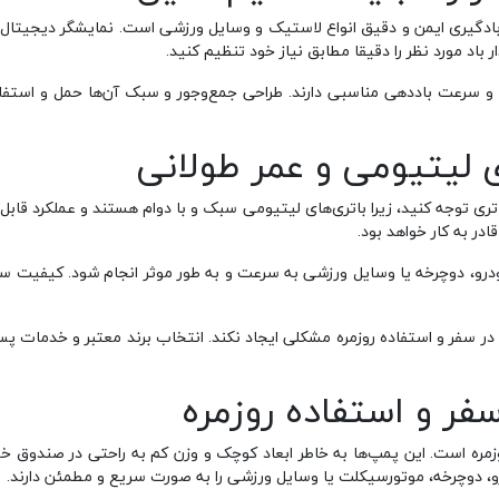
 بادگیری ایمن و دقیق انواع لاستیک و وسایل ورزشی است. نمایشگر دیجیتال 
 باد مورد نظر را دقیقا مطابق نیاز خود تنظیم کنید.
 و سرعت باددهی مناسبی دارند. طراحی جمع‌وجور و سبک آن‌ها حمل و استفاد
ی لیتیومی و عمر طولانی
باتری توجه کنید، زیرا باتری‌های لیتیومی سبک و با دوام هستند و عملکرد قا
در به کار خواهد بود.
ا در سفر و استفاده روزمره مشکلی ایجاد نکند. انتخاب برند معتبر و خدمات
فر و استفاده روزمره
وزمره است. این پمپ‌ها به‌ خاطر ابعاد کوچک و وزن کم به ‌راحتی در صندوق
رو، دوچرخه، موتورسیکلت یا وسایل ورزشی را به‌ صورت سریع و مطمئن دارند.