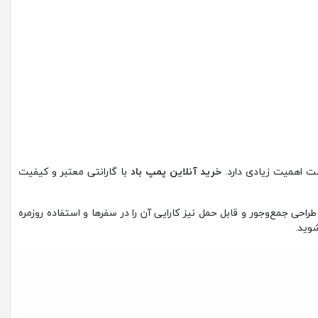
ست اهمیت زیادی دارد.
خرید آنلاین پمپ باد
با گارانتی معتبر و کیفیت
احی جمع‌وجور و قابل حمل نیز کارایی آن را در سفرها و استفاده روزمره
شوید.