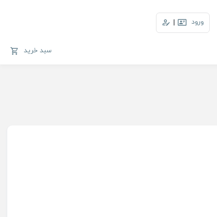
ورود
|
سبد خرید