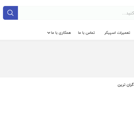
تعمیرات اسپیکر
تماس با ما
همکاری با ما
گران ترین