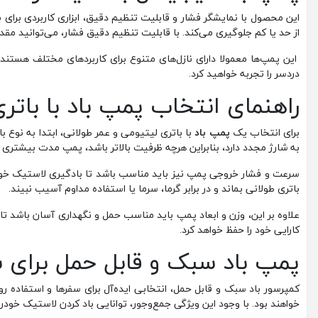
این محصول با نمایشگر فشار و قابلیت تنظیم دقیق، ابزاری کاربردی برای
از حد یا کم جلوگیری می‌کند. با قابلیت تنظیم دقیق فشار، می‌توانید مقدار
این پمپ‌ها معمولا دارای نازل‌های متنوع برای کاربردهای مختلف هستند
دردسر را تجربه خواهید کرد.
راهنمای انتخاب پمپ باد با باتر
برای انتخاب یک
پمپ باد
با باتری لیتیومی و عمر طولانی، ابتدا به نوع 
به شارژ مجدد دارد، بنابراین هرچه ظرفیت بالاتر باشد، پمپ مدت بیشتری قا
باتری طولانی بماند و در برابر گرما، سرما یا استفاده مداوم آسیب نبیند.
علاوه بر این، وزن و ابعاد پمپ باید مناسب حمل و نگهداری آسان باشد ت
کارایی خود را حفظ خواهد کرد.
پمپ باد سبک و قابل حمل برای س
کمپرسور باد سبک و قابل حمل، انتخابی ایده‌آل برای سفرها و استفاده ر
خواهند بود. با وجود این ویژگی جمع‌وجور، توانایی باد کردن لاستیک خود