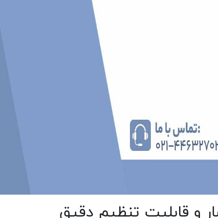
ار و قابلیت تنظیم دقیق