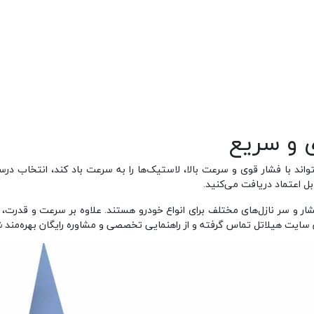
ی و سریع
ند با فشار قوی و سرعت بالا، لاستیک‌ها را به سرعت باد کند، انتخاب در
بل اعتماد دریافت می‌کنید.
ار و سر نازل‌های مختلف برای انواع خودرو هستند. علاوه بر سرعت و قدرت، طر
ن سایت هیلاتل تماس گرفته و از راهنمایی تخصصی و مشاوره رایگان بهره‌مند 