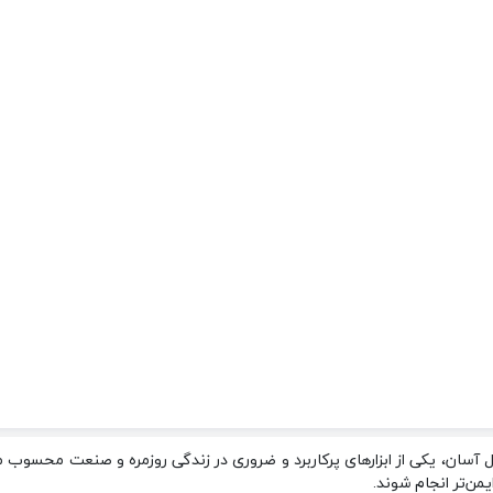
 آسان، یکی از ابزارهای پرکاربرد و ضروری در زندگی روزمره و صنعت محسوب م
یمن‌تر انجام شوند.