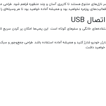
 سر نازل‌های متنوع هستند تا کاربری آسان و چند منظوره فراهم شود. طراحی مق
عالیت‌های روزمره نخواهید بود و همیشه آماده خواهید بود تا هر وسیله‌ای را 
ال USB
‌آل برای استفاده‌های خانگی و سفرهای کوتاه است. این پمپ‌ها امکان پر کردن س
یا حتی شارژر خودرو شارژ کنید و همیشه آماده استفاده باشد. طراحی جمع‌وجور و س
 خواهید داشت.