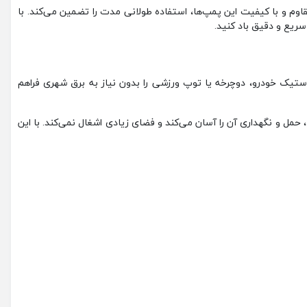
اوم و با کیفیت این پمپ‌ها، استفاده طولانی ‌مدت را تضمین می‌کند. با
سریع و دقیق باد کنید.
ریع لاستیک خودرو، دوچرخه یا توپ ورزشی را بدون نیاز به برق شهری فراهم
بک، حمل و نگهداری آن را آسان می‌کند و فضای زیادی اشغال نمی‌کند. با این