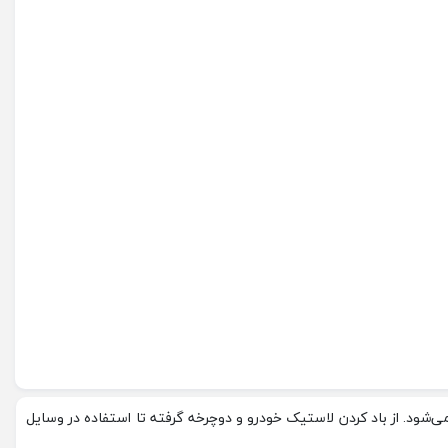
ی‌شود. از باد کردن لاستیک خودرو و دوچرخه گرفته تا استفاده در وسایل