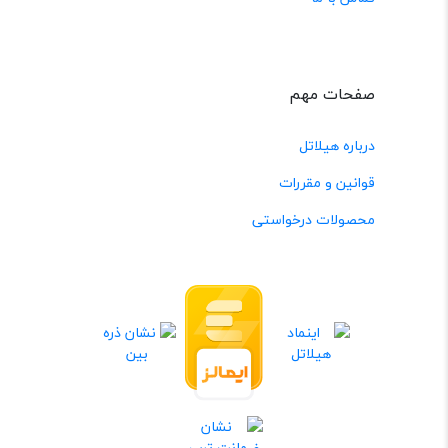
صفحات مهم
درباره هیلاتل
قوانین و مقررات
محصولات درخواستی