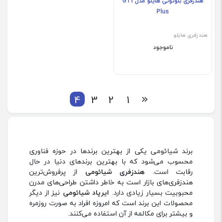
هندزفری بلوتوثی هایلو مدل GT1
Plus
هندزفری هایلو
ناموجود
4
3
2
1
برند شیائومی یکی از بهترین برندها در حوزه فناوری
محسوب می‌شود که با بهترین برندهای دنیا در حال
رقابت است.
هندزفری شیائومی
از پرفروش‌ترین
هندزفری‌های بازار است به خاطر داشتن طراحی‌های مدرن
محبوبیت بسیار زیادی دارد.
ایرپاد شیائومی
نیز از دیگر
محصولات این برند است که امروزه افراد به صورت روزمره
و بیشتر برای مکالمه از آن استفاده می‌کنند.