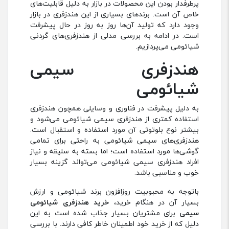
پرطرفدار بودن این محصولات در بازار به دلیل قابلیت‌های
خاص آن است. برندهای بسیاری از این هندزفری در بازار
وجود دارد که تولید آن‌ها روز به روز در حال پیشرفت
است. در ادامه به بررسی مدلی از هندزفری‌های گردنی
شیائومی می‌پردازیم.
هندزفری سیمی
شیائومی
به دلیل پیشرفت در فناوری و وسایلی همچون هندزفری
استفاده کمتری از هندزفری سیمی شیائومی می‌شود و
بیشتر نوع بلوتوثی آن مورد استفاده و استقبال است.
هندزفری‌های سیمی شیائومی به راحتی برای تمامی
گوشی‌ها مورد استفاده است؛ اما بسته به سلیقه و نیاز
افراد هندزفری سیمی شیائومی می‌تواند گزینه بسیار
خوب و مناسبی باشد‌.
باتوجه به محبوبیت روزافزون برند شیائومی و ارزش
بسیار آن در هنگام خرید،
خرید هندزفری شیائومی
سیمی
برای مشتریان بسیار جذاب شده است به این
دلیل که از خرید خود اطمینان خاطر کافی دارند. با بررسی