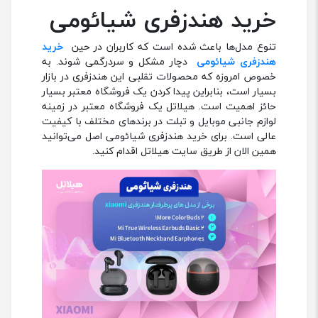
خرید هندزفری شیائومی
تنوع مدل‌ها باعث شده است که کاربران در حین
خرید
هندزفری شیائومی
دچار مشکل و سردرگمی شوند. به
خصوص امروزه که محصولات تقلبی این هندزفری در بازار
بسیار است، بنابراین پیدا کردن یک فروشگاه معتبر بسیار
حائز اهمیت است. هیلاتل یک فروشگاه معتبر در زمینه
لوازم جانبی موبایل و تبلت در برندهای مختلف با کیفیت
عالی است. برای خرید هندزفری شیائومی اصل می‌توانید
همین الان از طریق سایت هیلاتل اقدام کنید.