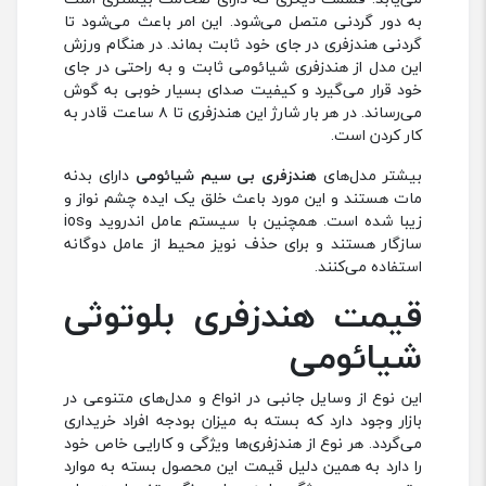
به دور گردنی متصل می‌شود. این امر باعث می‌شود تا
گردنی هندزفری در جای خود ثابت بماند. در هنگام ورزش
این مدل از هندزفری شیائومی ثابت و به راحتی در جای
خود قرار می‌گیرد و کیفیت صدای بسیار خوبی به گوش
می‌رساند. در هر بار شارژ این هندزفری تا ۸ ساعت قادر به
کار کردن است.
بیشتر مدل‌های
هندزفری بی سیم شیائومی
دارای بدنه
مات هستند و این مورد باعث خلق یک ایده چشم نواز و
زیبا شده است. همچنین با سیستم عامل اندروید وios
سازگار هستند و برای حذف نویز محیط از عامل دوگانه
استفاده می‌کنند.
قیمت هندزفری بلوتوثی
شیائومی
این نوع از وسایل جانبی در انواع و مدل‌های متنوعی در
بازار وجود دارد که بسته به میزان بودجه افراد خریداری
می‌گردد. هر نوع از هندزفری‌ها ویژگی و کارایی خاص خود
را دارد به همین دلیل قیمت این محصول بسته به موارد