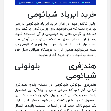
خرید ایرپاد شیائومی
اولین فاکتور مهم در زمان
خرید ایرپاد شیائومی
بررسی
نیازتان است که می‌خواهید برای ورزش کردن یا فقط برای
مکالمه یا گوش دادن به موسیقی از آن استفاده کنید.
بعد از آن انتخاب مدل است که می‌تواند در گوش شما
راحت قرار بگیرد یا نه. برای
خرید هندزفری شیائومی بی
سیم
می‌توانید همین الان در فروشگاه هیلاتل مدل خود
را انتخاب کنید و برای خرید اقدام نمایید.
هندزفری بلوتوثی
شیائومی
هندزفری‌ بلوتوثی شیائومی
در دسته بندی هندزفری
گردنی قرار دارد که طراحی خاص و ایده‌آل این محصول
باعث محبوبیت آن در بازار برای کاربران شده است. این
محصول از دو بخش تشکیل می‌شود. بخش اول، دارای
یک سیم نازک است که در انتها به قسمت‌ بازده‌ها اتصال
می‌یابد. قسمت دیگری که دارای ضخامت بیشتری است