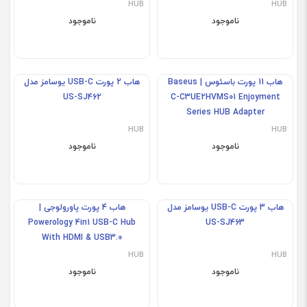
A2046
HUB
HUB
ناموجود
ناموجود
هاب 3 پورت انکر | Anker
هاب 4 پورت انکر | Anker
Premium 4-in-1 USB-c Hub
Premium 3-in-1 USB-c Hub
A8321
A8335
HUB
HUB
ناموجود
ناموجود