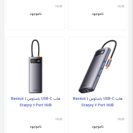
HUB
HUB
ناموجود
ناموجود
هاب USB-C باسئوس | Baseus
هاب USB-C باسئوس | Baseus
Starjoy 6 Port HUB
Starjoy 7 Port HUB
HUB
HUB
ناموجود
ناموجود