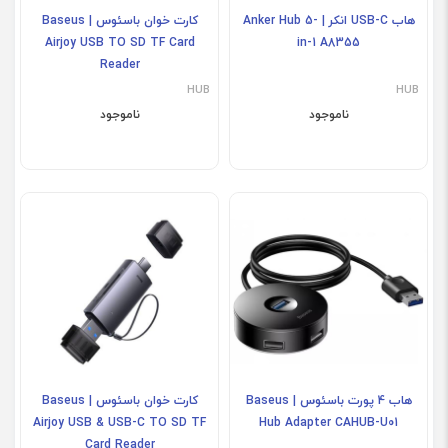
هاب USB-C انکر | Anker Hub 5-
کارت خوان باسئوس | Baseus
Airjoy USB TO SD TF Card
in-1 A8355
Reader
HUB
HUB
ناموجود
ناموجود
هاب 4 پورت باسئوس | Baseus
کارت خوان باسئوس | Baseus
Airjoy USB & USB-C TO SD TF
Hub Adapter CAHUB-U01
Card Reader