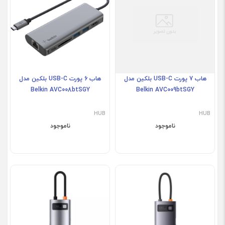
هاب 7 پورت USB-C بلکین مدل
هاب 6 پورت USB-C بلکین مدل
Belkin AVC008btSGY
Belkin AVC009btSGY
HUB
HUB
ناموجود
ناموجود