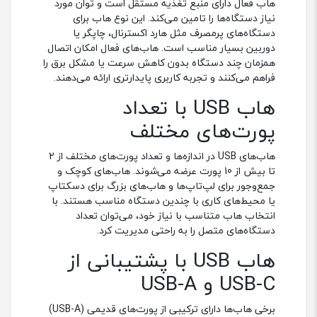
هاب شارژ 6 پورت آکی | AUKEY
هاب 7 پورت USB-C آکی | AUKEY
CB-C68 HUB
PA-T11
HUB
HUB
ناموجود
ناموجود
هاب 4 پورت USB آکی | AUKEY
هاب 4 پورت USB-C آکی | AUKEY
CB-C62 Hub
CB-H36 Hub