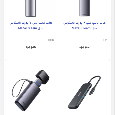
هاب تایپ سی 6 پورت باسئوس
هاب تایپ سی 7 پورت باسئوس
مدل Metal Gleam
مدل Metal Gleam
HUB
HUB
ناموجود
ناموجود