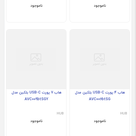
ناموجود
ناموجود
هاب 4 پورت USB-C بلکین مدل
هاب 7 پورت USB-C بلکین مدل
AVC009btSGY
AVC006btSG
HUB
HUB
ناموجود
ناموجود