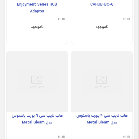
Enjoyment Series HUB
CAHUB-BC0G
Adapter
HUB
HUB
ناموجود
ناموجود
هاب تایپ سی 4 پورت باسئوس
هاب تایپ سی 9 پورت باسئوس
مدل Metal Gleam
مدل Metal Gleam
HUB
HUB