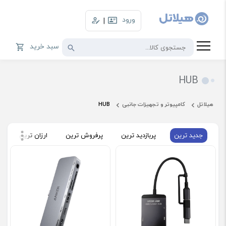
ورود
|
سبد خرید
HUB
هیلاتل
کامپیوتر و تجهیزات جانبی
HUB
جدید ترین
پربازدید ترین
پرفروش ترین
ارزان ترین
گ