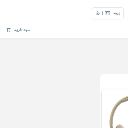
ورود
|
سبد خرید
ه