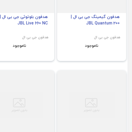
هدفون گیمینگ جی بی ال |
هدفون بلوتوثی جی بی ال |
JBL Live 660 NC
JBL Quantum 200
هدفون جی بی ال
هدفون جی بی ال
ناموجود
ناموجود