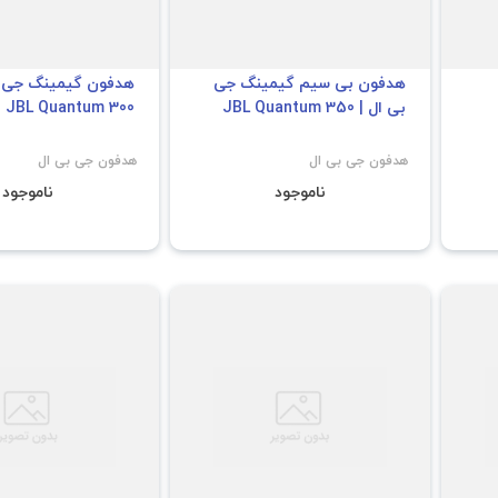
هدفون بی سیم گیمینگ جی
هدفون گیمینگ جی ب
بی ال | JBL Quantum 350
JBL Quantum 300
هدفون جی بی ال
هدفون جی بی ال
ناموجود
ناموجود