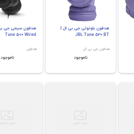
هدفون بلوتوثی جی بی ال |
Tune 500 Wired
JBL Tune 520 BT
هدفون جی بی ال
هدفون
ناموجود
ناموجود