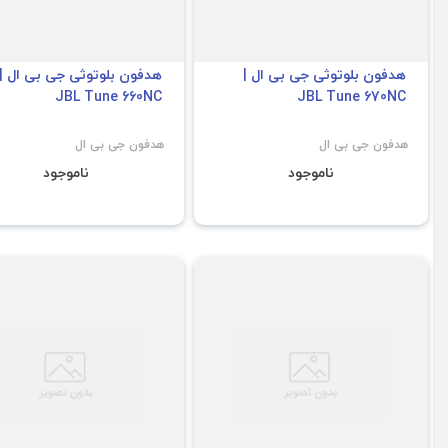
هدفون بلوتوثی جی بی ال |
هدفون بلوتوثی جی بی ال |
JBL Tune 660NC
JBL Tune 670NC
هدفون جی بی ال
هدفون جی بی ال
ناموجود
ناموجود