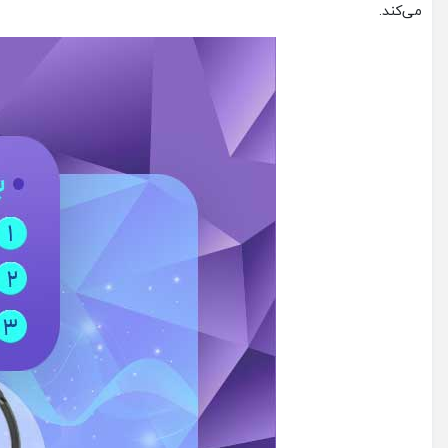
می‌کند.