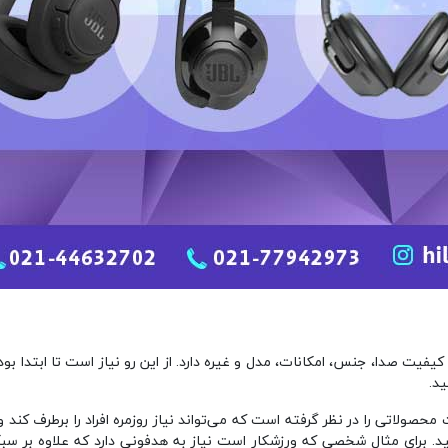
د.
حصولاتی را در نظر گرفته است که می‌تواند نیاز روزمره افراد را برطرف کند
 کنید. برای مثال شخصی که ورزشکار است نیاز به هدفونی دارد که علاوه بر س