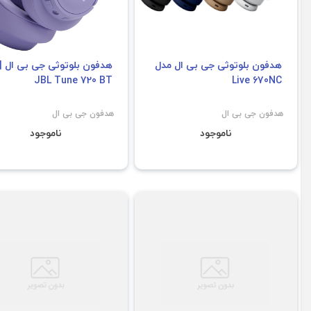
هدفون بلوتوثی جی بی ال مدل
هدفون بلوتوثی جی بی ال |
JBL Tune 720 BT
Live 670NC
هدفون جی بی ال
هدفون جی بی ال
ناموجود
ناموجود