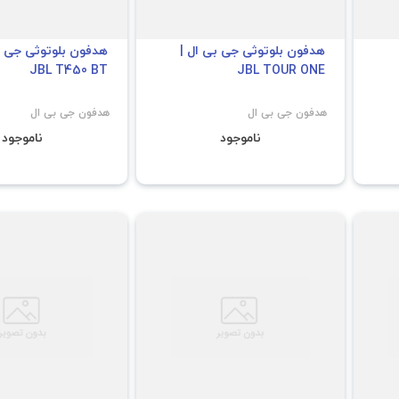
هدفون بلوتوثی جی بی ال |
هدفون بلوتوثی جی ب
JBL T450 BT
JBL TOUR ONE
هدفون جی بی ال
هدفون جی بی ال
ناموجود
ناموجود