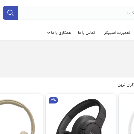
تعمیرات اسپیکر
تماس با ما
همکاری با ما
گران ترین
6%
فروش ویژه
فروش ویژ