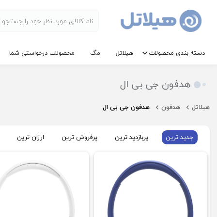
دسته بندی محصولات
هیلاتل
مگ
محصولات درخواستی شما
هدفون جی بی ال
هیلاتل
هدفون
هدفون جی بی ال
جدید ترین
پربازدید ترین
پرفروش ترین
ارزان ترین
فروش ویژه
فروش ویژه