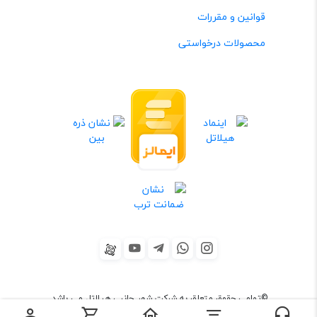
قوانین و مقررات
محصولات درخواستی
©تمامی حقوق متعلق به شرکت شهر جانبی هیلاتل می باشد.