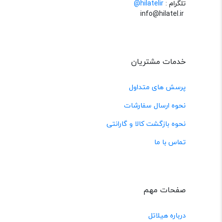
تلگرام :
@hilatelir
info@hilatel.ir
خدمات مشتریان
پرسش های متداول
نحوه ارسال سفارشات
نحوه بازگشت کالا و گارانتی
تماس با ما
صفحات مهم
درباره هیلاتل