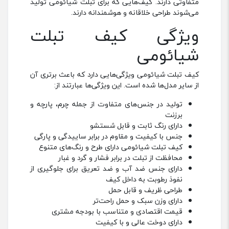
متفاوتی دارند. کیف‌هایی که برای تبلت شیائومی تولید
می‌شوند طراحی خلاقانه و هوشمندانه دارند.‌
ویژگی کیف تبلت
شیائومی
کیف تبلت شیائومی ویژگی‌هایی دارد که باعث برتری آن
از سایر مدل‌ها شده است. این ویژگی‌ها عبارتند از:
تولید در جنس‌های متفاوت از جمله چرم، پارچه و
برزنت
دارای رنگ ثابت و قابل شستشو
جنس با کیفیت و مقاوم در برابر ساییدگی و پارگی
کیف تبلت شیائومی دارای طرح و رنگ‌های متنوع
محافظت از تبلت در برابر فشار و گرد و غبار
دارای جنس ضد آب و ضد تعریق برای جلوگیری از
نفوذ رطوبت به داخل کیف
طراحی ظریف و قابل حمل
دارای وزن سبک و حمل راحت‌تر
قیمت اقتصادی و متناسب با بودجه مشتری
دارای دوخت عالی و با کیفیت