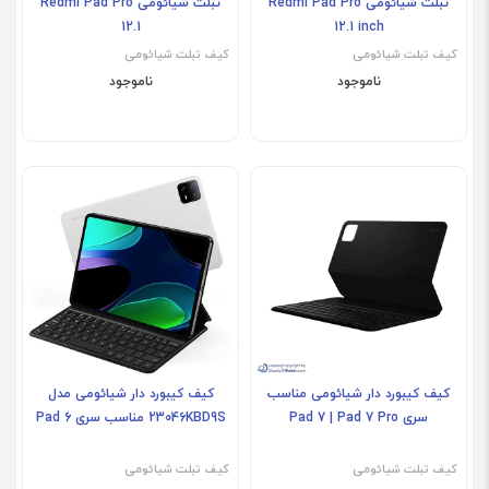
تبلت شیائومی Redmi Pad Pro
تبلت شیائومی Redmi Pad Pro
12.1
12.1 inch
کیف تبلت شیائومی
کیف تبلت شیائومی
ناموجود
ناموجود
کیف کیبورد دار شیائومی مناسب
کیف کیبورد دار شیائومی مدل
سری Pad 7 | Pad 7 Pro
23046KBD9S مناسب سری Pad 6
کیف تبلت شیائومی
کیف تبلت شیائومی