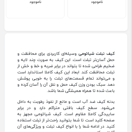
ناموجود
ناموجود
کیف تبلت شیائومی
وسیله‌ای کاربردی برای محافظت و
حمل آسان‌تر تبلت است. این کیف به صورت چند لایه و
ضخیم طراحی شده تا بتواند در برابر ضربه و خط و خش از
تبلت محافظت کند. ابعاد این کیف کاملا استاندارد است
و می‌تواند تمام قسمت‌های تبلت را به خوبی پوشش
دهد. سبک بودن وزن کیف حمل و نقل آن را آسان کرده و
باعث شده تا همراه همیشگی شما باشد.
بدنه کیف ضد آب است و مانع از نفوذ رطوبت به داخل
می‌شود. سطح کیف بافتی متراکم دارد و در برابر
ساییدگی کاملا مقاوم است. کیف شیائومی مجهز به
صفحه کلید است تا شما بتوانید راحت‌تر از تبلت استفاده
کنید. در ادامه شما را با انواع کیف تبلت و ویژگی‌های آن