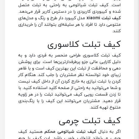
است. کیف تبلت شیائومی به راحتی به تبلت متصل
شده و کیبوردی کاربردی را در دسترس کاربر قرار می‌دهد.
کیف تبلت xiaomi
مدل کیبورد دار طرح و رنگ و مدل‌های
متنوعی دارد تا افراد با هر سلیقه‌ای بتوانند آن را خریداری
کنند.
کیف تبلت کلاسوری
کیف تبلت کلاسوری طراحی منحصر به فردی دارد و به
دلیل کارایی عالی جزو پرطرفدارترین‌ها است. برای پوشش
دهی و محافظت از تبلت این بهترین کیف است و با ظاهر
زیبای خود توانسته نظر مشتریان را جلب کند. هنگام کار
کردن با تبلت نیازی به خارج کردن آن از داخل کیف نیست
و شما می‌توانید به راحتی از صفحه کلید استفاده کنید. با
تا زدن قسمت رویی کیف می‌توانید تبلت را در هر زاویه
قرار دهید. مشتریان می‌توانند این کیف را با رنگ‌بندی
متنوع تهیه کنند.
کیف تبلت چرمی
اگر به دنبال
کیف تبلت شیائومی محکم
هستید کیف
چرمی می‌تواند انتخاب خوبی باشد. این کیف با چرم