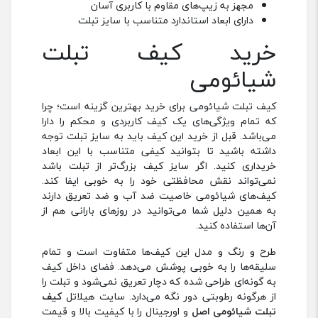
مجهز به زیپ‌های مقاوم با کاربری آسان
دارای ابعاد استاندارد متناسب با سایز تبلت
خرید کیف تبلت
شیائومی
کیف تبلت شیائومی برای خرید بهترین گزینه است؛ چرا
که تمام ویژگی‌های یک کیف کاربردی و محکم را دارا
می‌باشد. قبل از خرید این کیف باید به سایز تبلت توجه
داشته باشید تا بتوانید کیفی متناسب با این ابعاد
خریداری کنید. اگر سایز کیف بزرگ‌تر از تبلت باشد
نمی‌تواند نقش محافظتی خود را به خوبی ایفا کند.
کیف‌های شیائومی خاصیت ضد آب و ضد تعریق دارند
به همین دلیل شما می‌توانید در روزهای بارانی هم از
آن‌ها استفاده کنید.
طرح و رنگ و مدل این کیف‌ها متفاوت است و تمام
سلیقه‌ها را به خوبی پوشش می‌دهد. فضای داخل کیف
به گونه‌ای طراحی شده که دچار تعریق نمی‌شود و تبلت را
از هرگونه رطوبتی دور نگه می‌دارد. سایت هیلاتل
کیف
تبلت شیائومی اصل
و اورجینال را با کیفیت بالا و قیمت