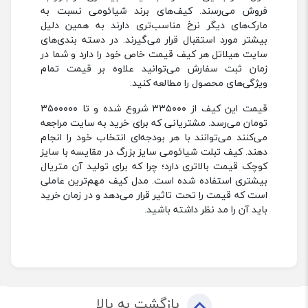
فروش می‌رسند. کیف‌های برند شیائومی نسبت به
مارک‌های دیگر نرخ مناسب‌تری دارند به همین دلیل
بیشتر مورد استقبال قرار می‌گیرند. در دسته‌ بندی‌های
سایت هیلاتل هر کیف قیمت خاص خود را دارد و شما در
زمان ثبت سفارش می‌توانید علاوه بر قیمت تمام
ویژگی‌های محصول را مطالعه کنید.
قیمت این کیف از ۳۳۵۰۰۰ شروع شده و تا ۳۵۰۰۰۰۰
تومان می‌رسد. مشتریانی که برای خرید به سایت مراجعه
می‌کنند می‌توانند با هر بودجه‌ای انتخاب خود را انجام
دهند. کیف تبلت شیائومی سایز بزرگ در مقایسه با سایز
کوچک قیمت بالاتری دارد؛ چرا که برای تولید آن متریال
بیشتری استفاده شده است. مدل کیف مهم‌ترین عاملی
است که قیمت را تحت تاثیر قرار می‌دهد و در زمان خرید
باید آن را مد نظر داشته باشید.
بازگشت به بالا