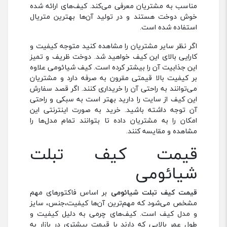
مناسب به مشتریان معرفی می‌کند. کیف‌های ارائه شده
خوش دوخت هستند و در تولید آن‌ها بهترین متریال
استفاده شده است.
اگر نظر سایر مشتریان را مشاهده کنید متوجه کیفیت و
کارایی بالای این کیف خواهید شد. دوخت ظریف و تمیز
این جذابیت آن را بیشتر کرده است. کیف شیائومی علاوه
بر کیفیت بالا قیمتی مقرون به صرفه دارد و مشتریان
می‌توانند به راحتی آن را خریداری کنند. اگر قصد سفارش
این کیف از سایت را دارید بهتر است به سبکی و راحتی
آن توجه داشته باشید.‌ خرید به صورت اینترنتی این
امکان را به مشتریان داده تا بتوانند تمام مدل‌ها را
مشاهده و مقایسه کنند.
قیمت کیف تبلت
شیائومی
قیمت کیف تبلت شیائومی
بر اساس فاکتورهای مهم
مشخص می‌شود که مهم‌ترین آن‌ها کیفیت،جنس، سایز
و مدل کیف است. کیف‌های چرمی به دلیل کیفیت و
طول عمر بالایی که دارند با قیمت بیشتری در بازار به