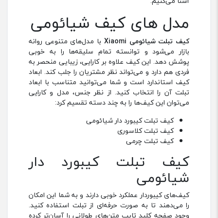
آشنا می‌کنیم.
مدل های کیف شیائومی
کیف تبلت شیائومی Xiaomi
با مدل‌های متنوعی روانه
بازار می‌شود و توانسته تمام سلیقه‌ها را به خوبی
پوشش دهد. این کیف علاوه بر کارایی، زیبایی منحصر به
فردی هم دارد و می‌تواند نظر مشتریان را جلب کند. ابعاد
کیف استاندارد است و شما می‌توانید متناسب با ابعاد
تبلت آن را انتخاب کنید. از نظر جنس، مدل و کارایی
می‌‌توان این کیف‌ها را به چند دسته تقسیم کرد:
کیف تبلت کیبورد دار شیائومی
کیف تبلت کلاسوری
کیف تبلت چرمی
کیف تبلت کیبورد دار
شیائومی
کیف‌های کیبوردار عملکرد خوبی دارند و به شما این امکان
را می‌دهند تا به صورت حرفه‌ای از تبلت استفاده کنید.
وجود صفحه کلید تایپ متن‌های طولانی را آسان‌تر کرده