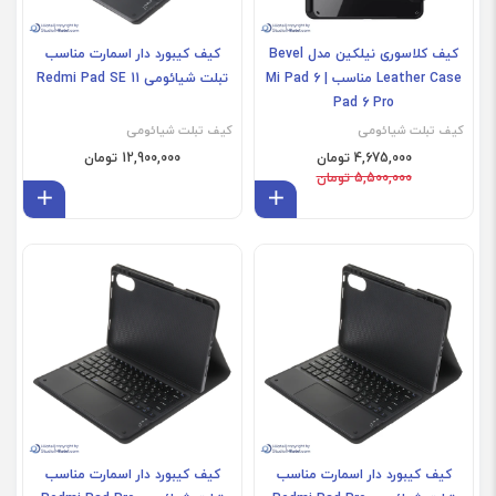
کیف کلاسوری نیلکین مدل Bevel
کیف کیبورد دار اسمارت مناسب
Leather Case مناسب Mi Pad 6 |
تبلت شیائومی Redmi Pad SE 11
Pad 6 Pro
کیف تبلت شیائومی
کیف تبلت شیائومی
4,675,000 تومان
12,900,000 تومان
5,500,000 تومان
افزودن به سبد
افز
کیف کیبورد دار اسمارت مناسب
کیف کیبورد دار اسمارت مناسب