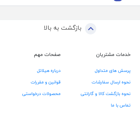
بازگشت به بالا
خدمات مشتریان
صفحات مهم
پرسش های متداول
درباره هیلاتل
نحوه ارسال سفارشات
قوانین و مقررات
نحوه بازگشت کالا و گارانتی
محصولات درخواستی
تماس با ما