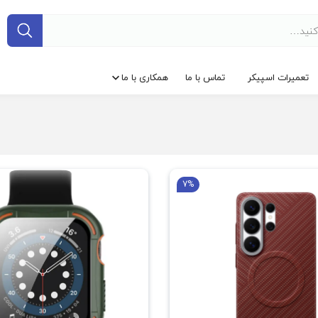
تعمیرات اسپیکر
تماس با ما
همکاری با ما
7%