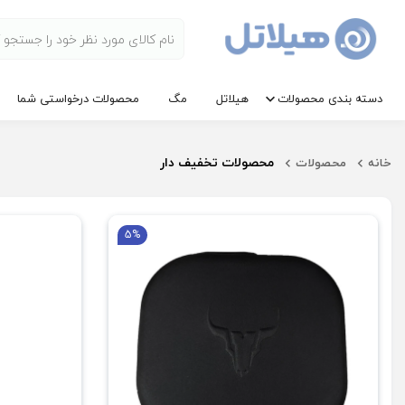
دسته بندی محصولات
هیلاتل
مگ
محصولات درخواستی شما
محصولات تخفیف دار
خانه
محصولات
5%