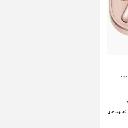
 و حتی فعالیت‌های