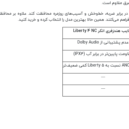
ر برابر ضربه، خط‌‌‌وخش و آسیب‌های روزمره محافظت کند. علاوه بر محافظ
هم می‌کنند. همین حالا بهترین مدل را انتخاب کرده و خرید کنید.
ایب هندزفری انکر
Liberty 4 NC
عدم پشتیبانی از Dolby Audio
ومت پایین‌تر در برابر آب (IPX4)
—
—