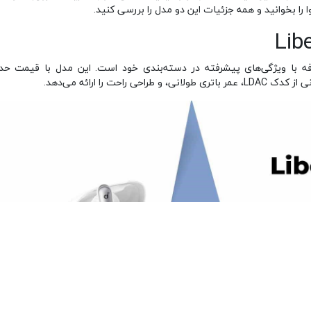
 را بخوانید و همه جزئیات این دو مدل را بررسی کنید.