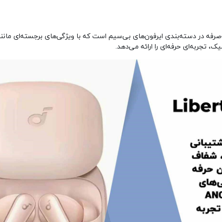
ینه پیشرفته و مقرون‌به‌صرفه در دسته‌بندی ایرفون‌های بی‌سیم است که با ویژگی‌های برجسته‌ای مان