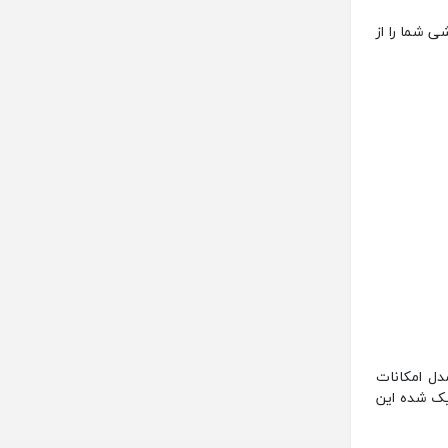
 شما را از
‌تان خورده است. هر دو مدل امکانات
یک ‌شده این