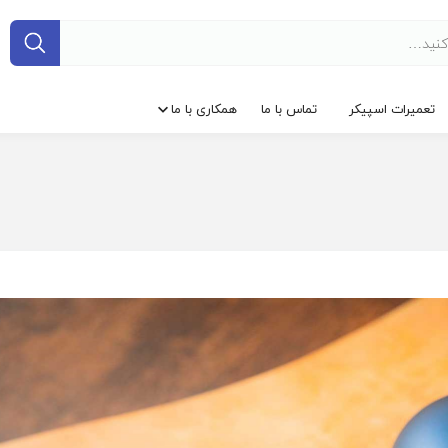
تعمیرات اسپیکر
تماس با ما
همکاری با ما