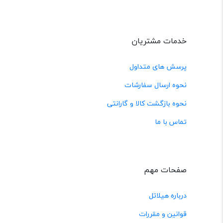
خدمات مشتریان
پرسش های متداول
نحوه ارسال سفارشات
نحوه بازگشت کالا و گارانتی
تماس با ما
صفحات مهم
درباره هیلاتل
قوانین و مقررات