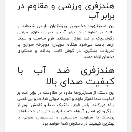
هندزفری ورزشی و مقاوم در
برابر آب
این هندزفری‌ها مخصوص ورزشکاران طراحی شده‌اند و
علاوه بر مقاومت در برابر آب و تعریق، دارای طراحی
ارگونومیک و ضد لغزش هستند. فرم مناسب و سبک
آن‌ها باعث می‌شود هنگام دویدن، دوچرخه‌ سواری یا
تمرینات سنگین، در گوش ثابت بمانند و عملکردی
مطمئن ارائه دهند.
هندزفری ضد آب با
کیفیت صدای بالا
این دسته از هندزفری‌ها علاوه بر مقاومت در برابر آب، بر
کیفیت صدا تمرکز دارند و تجربه صوتی شفاف و بی‌نقصی
ارائه می‌کنند. باس قوی، تفکیک صدا و کاهش نویز از
ویژگی‌های اصلی آن‌هاست، بنابراین حتی در محیط‌های
پرتحرک یا مرطوب، موسیقی و تماس‌های صوتی با
بهترین کیفیت در دسترس شما خواهد بود.