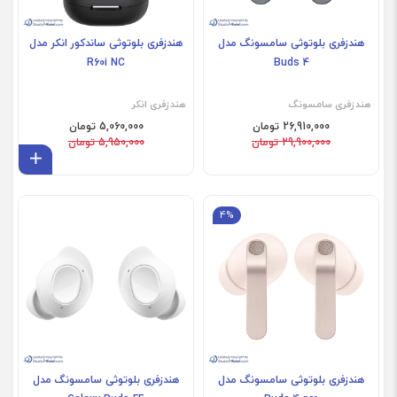
هندزفری بلوتوثی سامسونگ مدل
هندزفری بلوتوثی ساندکور انکر مدل
R60i NC
Buds 4
هندزفری سامسونگ
هندزفری انکر
26,910,000 تومان
5,060,000 تومان
29,900,000 تومان
5,950,000 تومان
افز
4%
هندزفری بلوتوثی سامسونگ مدل
هندزفری بلوتوثی سامسونگ مدل