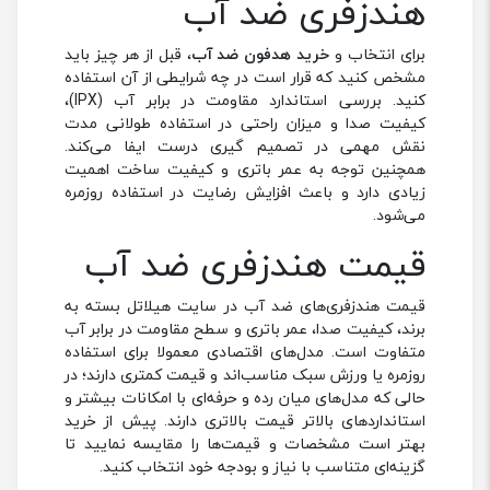
هندزفری ضد آب
برای انتخاب و
خرید هدفون ضد آب
، قبل از هر چیز باید
مشخص کنید که قرار است در چه شرایطی از آن استفاده
کنید. بررسی استاندارد مقاومت در برابر آب (IPX)،
کیفیت صدا و میزان راحتی در استفاده طولانی‌ مدت
نقش مهمی در تصمیم گیری درست ایفا می‌کند.
همچنین توجه به عمر باتری و کیفیت ساخت اهمیت
زیادی دارد و باعث افزایش رضایت در استفاده روزمره
می‌شود.
قیمت هندزفری ضد آب
قیمت هندزفری‌های ضد آب در سایت هیلاتل بسته به
برند، کیفیت صدا، عمر باتری و سطح مقاومت در برابر آب
متفاوت است. مدل‌های اقتصادی معمولا برای استفاده
روزمره یا ورزش سبک مناسب‌اند و قیمت کمتری دارند؛ در
حالی که مدل‌های میان ‌رده و حرفه‌ای با امکانات بیشتر و
استانداردهای بالاتر قیمت بالاتری دارند. پیش از خرید
بهتر است مشخصات و قیمت‌ها را مقایسه نمایید تا
گزینه‌ای متناسب با نیاز و بودجه خود انتخاب کنید.