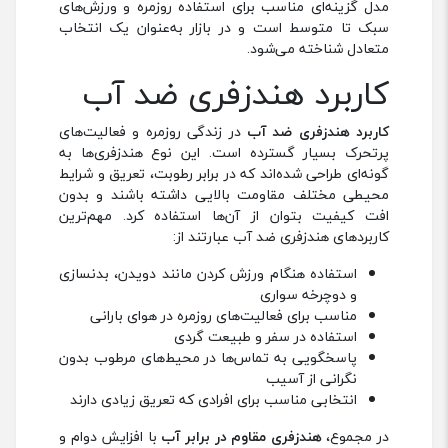
مدل گزینه‌ای مناسب برای استفاده روزمره و ورزش‌های
سبک تا متوسط است و در بازار به‌عنوان یک انتخاب
متعادل شناخته می‌شود.
کاربرد هندزفری ضد آب
کاربرد هندزفری ضد آب
در زندگی روزمره و فعالیت‌های
پرتحرک بسیار گسترده است. این نوع هندزفری‌ها به
گونه‌ای طراحی شده‌اند که در برابر رطوبت، تعریق و شرایط
محیطی مختلف مقاومت بالایی داشته باشند و بدون
افت کیفیت بتوان از آن‌ها استفاده کرد. مهم‌ترین
کاربردهای هندزفری ضد آب عبارتند از:
استفاده هنگام ورزش‌ کردن مانند دویدن، بدنسازی
و دوچرخه ‌سواری
مناسب برای فعالیت‌های روزمره در هوای بارانی
استفاده در سفر و طبیعت گردی
پاسخگویی به تماس‌ها در محیط‌های مرطوب بدون
نگرانی از آسیب
انتخابی مناسب برای افرادی که تعریق زیادی دارند
در مجموع،
هندزفری مقاوم در برابر آب
با افزایش دوام و