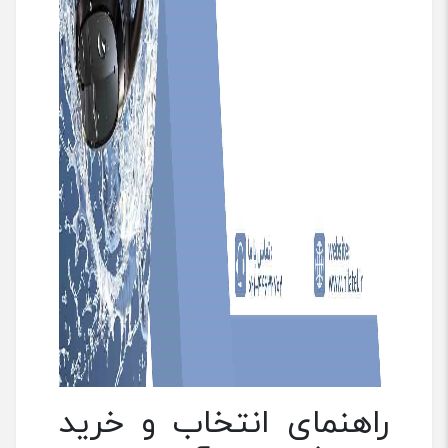
راهنمای انتخاب و خرید