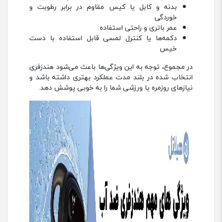
بدنه و کابل یا کیس مقاوم در برابر رطوبت و
خوردگی
عمر باتری و راحتی استفاده
دکمه‌ها یا کنترل لمسی قابل استفاده با دست
خیس
در مجموع، توجه به این ویژگی‌ها باعث می‌شود هندزفری
انتخاب شده در بلند مدت عملکرد بهتری داشته باشد و
نیازهای روزمره یا ورزشی شما را به خوبی پوشش دهد.