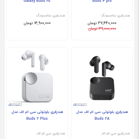
Galaxy Buds FE
Buds 4 pro
هندزفری سامسونگ
هندزفری سامسونگ
37,440,000 تومان
14,900,000 تومان
39,000,000 تومان
فروش ویژه
هندزفری بلوتوثی سی ام اف مدل
هندزفری بلوتوثی سی ام اف مدل
Buds 2 Plus
Buds 2A
هندزفری سی ام اف
هندزفری سی ام اف