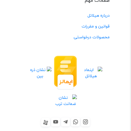
صفحات مهم
درباره هیلاتل
قوانین و مقررات
محصولات درخواستی