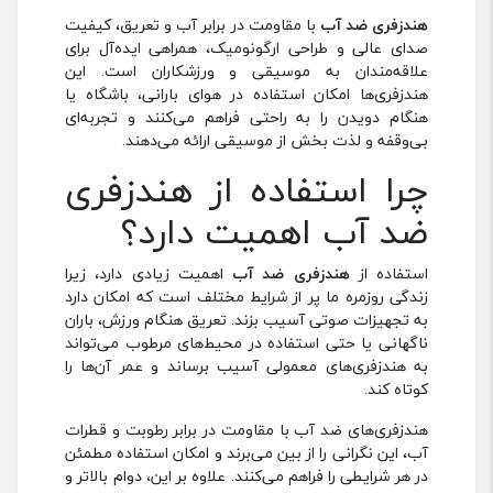
هندزفری ضد آب
با مقاومت در برابر آب و تعریق، کیفیت
صدای عالی و طراحی ارگونومیک، همراهی ایده‌آل برای
علاقه‌مندان به موسیقی و ورزشکاران است. این
هندزفری‌ها امکان استفاده در هوای بارانی، باشگاه یا
هنگام دویدن را به راحتی فراهم می‌کنند و تجربه‌ای
بی‌وقفه و لذت بخش از موسیقی ارائه می‌دهند.
چرا استفاده از هندزفری
ضد آب اهمیت دارد؟
استفاده از
هندزفری ضد آب
اهمیت زیادی دارد، زیرا
زندگی روزمره ما پر از شرایط مختلف است که امکان دارد
به تجهیزات صوتی آسیب بزند. تعریق هنگام ورزش، باران
ناگهانی یا حتی استفاده در محیط‌های مرطوب می‌تواند
به هندزفری‌های معمولی آسیب برساند و عمر آن‌ها را
کوتاه کند.
هندزفری‌های ضد آب با مقاومت در برابر رطوبت و قطرات
آب، این نگرانی را از بین می‌برند و امکان استفاده مطمئن
در هر شرایطی را فراهم می‌کنند. علاوه بر این، دوام بالاتر و