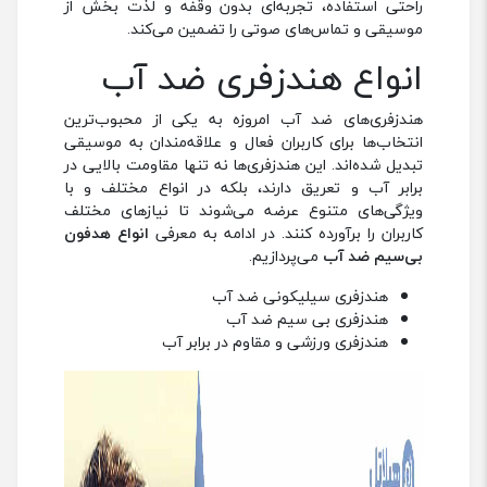
راحتی استفاده، تجربه‌ای بدون وقفه و لذت بخش از
موسیقی و تماس‌های صوتی را تضمین می‌کند.
انواع هندزفری ضد آب
هندزفری‌های ضد آب امروزه به یکی از محبوب‌ترین
انتخاب‌ها برای کاربران فعال و علاقه‌مندان به موسیقی
تبدیل شده‌اند. این هندزفری‌ها نه تنها مقاومت بالایی در
برابر آب و تعریق دارند، بلکه در انواع مختلف و با
ویژگی‌های متنوع عرضه می‌شوند تا نیازهای مختلف
کاربران را برآورده کنند. در ادامه به معرفی
انواع هدفون
بی‌سیم ضد آب
می‌پردازیم.
هندزفری سیلیکونی ضد آب
هندزفری بی ‌سیم ضد آب
هندزفری ورزشی و مقاوم در برابر آب