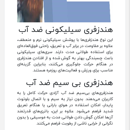
هندزفری سیلیکونی ضد آب
این نوع هندزفری‌ها با پوشش سیلیکونی نرم و منعطف،
علاوه بر مقاومت در برابر آب و تعریق، راحتی فوق‌العاده‌ای
برای استفاده طولانی مدت دارند. سری‌های سیلیکونی
باعث چسبندگی بهتر به گوش شده و از افتادن هندزفری
در هنگام حرکت جلوگیری می‌کنند، بنابراین گزینه‌ای
مناسب برای ورزش و فعالیت‌های روزمره هستند.
هندزفری بی ‌سیم ضد آب
هندزفری‌های بی‌سیم ضد آب آزادی حرکت کامل را به
کاربران می‌دهند. بدون نیاز به سیم و با اتصال بلوتوث
پایدار، امکان استفاده در هوای بارانی یا هنگام تعریق
شدید فراهم می‌شود. علاوه بر این، باتری‌های قدرتمند
آن‌ها امکان گوش دادن طولانی‌ مدت به موسیقی را بدون
نگرانی از خرابی ناشی از رطوبت فراهم می‌کنند.