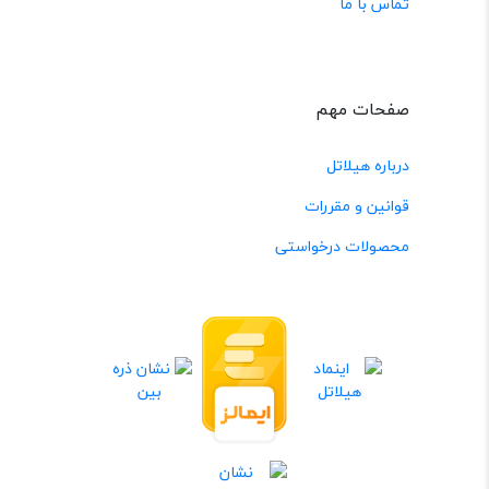
تماس با ما
صفحات مهم
درباره هیلاتل
قوانین و مقررات
محصولات درخواستی