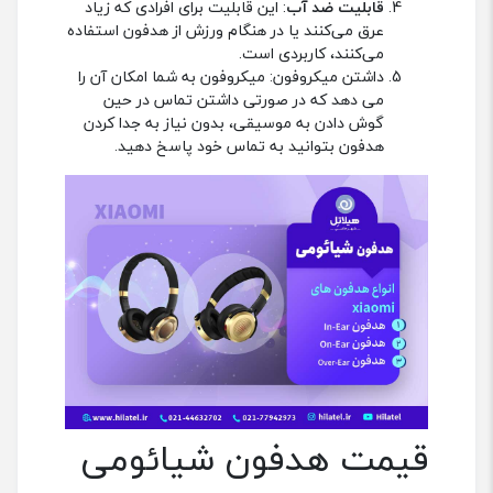
قابلیت ضد آب
: این قابلیت برای افرادی که زیاد
عرق می‌کنند یا در هنگام ورزش از هدفون استفاده
می‌کنند، کاربردی است.
داشتن میکروفون: میکروفون به شما امکان آن را
می دهد که در صورتی داشتن تماس در حین
گوش دادن به موسیقی، بدون نیاز به جدا کردن
هدفون بتوانید به تماس خود پاسخ دهید.
قیمت هدفون شیائومی