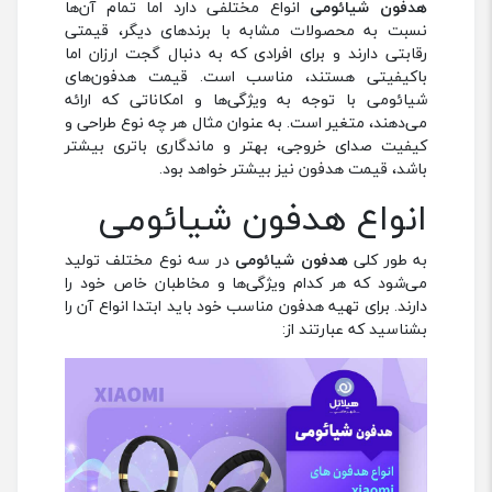
هدفون شیائومی
انواع مختلفی دارد اما تمام آن‌ها
نسبت به محصولات مشابه با برندهای دیگر، قیمتی
رقابتی دارند و برای افرادی که به دنبال گجت ارزان اما
باکیفیتی هستند، مناسب است. قیمت هدفون‌های
شیائومی با توجه به ویژگی‌ها و امکاناتی که ارائه
می‌دهند، متغیر است. به عنوان مثال هر چه نوع طراحی و
کیفیت صدای خروجی، بهتر و ماندگاری باتری بیشتر
باشد، قیمت هدفون نیز بیشتر خواهد بود.
انواع هدفون شیائومی
به طور کلی
هدفون شیائومی
در سه نوع مختلف تولید
می‌شود که هر کدام ویژگی‌ها و مخاطبان خاص خود را
دارند. برای تهیه هدفون مناسب خود باید ابتدا انواع آن را
بشناسید که عبارتند از: