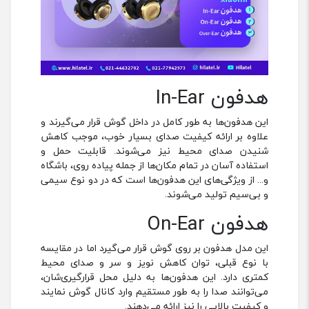
هدفون In-Ear
این هدفون‌ها به طور کامل در داخل گوش قرار می‌گیرند و
علاوه بر ارائه کیفیت صدای بسیار خوب، موجب کاهش
شنیدن صدای محیط نیز می‌شوند. قابلیت حمل و
استفاده آسان در تمام مکان‌ها از جمله پیاده روی، باشگاه
و... از ویژگی‌های این هدفون‌ها است که در دو نوع سیمی
و بی‌سیم تولید می‌شوند.
هدفون On-Ear
این مدل هدفون بر روی گوش قرار می‌گیرد اما در مقایسه
با نوع قبلی، توان کاهش نویز و سر و صدای محیط
کمتری دارد. این هدفون‌ها به دلیل محل قرارگیری‌شان،
می‌توانند صدا را به طور مستقیم وارد کانال گوش نمایند
و کیفیت بالایی را نیز ارائه می‌دهند.