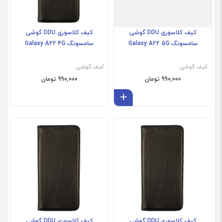
کیف کلاسوری DDU گوشی
کیف کلاسوری DDU گوشی
سامسونگ Galaxy A22 5G
سامسونگ Galaxy A22 4G
کیف گوشی
کیف گوشی
990,000 تومان
990,000 تومان
افزودن به سبد
A12
کیف کلاسوری DDU گوشی
کیف کلاسوری DDU گوشی