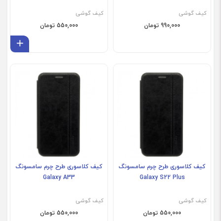
کیف گوشی
کیف گوشی
990,000 تومان
550,000 تومان
افز
کیف کلاسوری طرح چرم سامسونگ
کیف کلاسوری طرح چرم سامسونگ
Galaxy A33
Galaxy S22 Plus
کیف گوشی
کیف گوشی
550,000 تومان
550,000 تومان