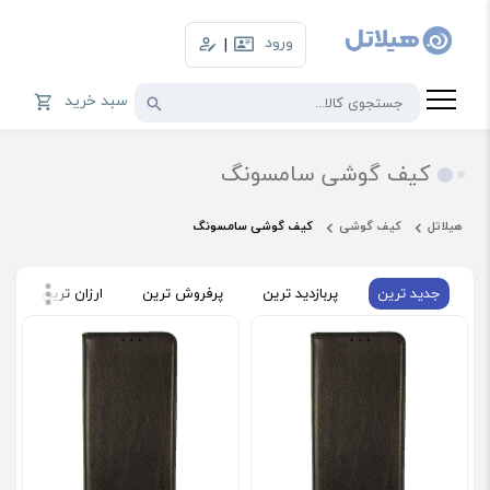
ورود
|
سبد خرید
کیف گوشی سامسونگ
هیلاتل
کیف گوشی
کیف گوشی سامسونگ
جدید ترین
پربازدید ترین
پرفروش ترین
ارزان ترین
گ