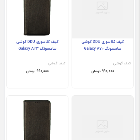
کیف کلاسوری DDU گوشی
کیف کلاسوری DDU گوشی
سامسونگ Galaxy A70
سامسونگ Galaxy A33
کیف گوشی
کیف گوشی
990,000 تومان
990,000 تومان