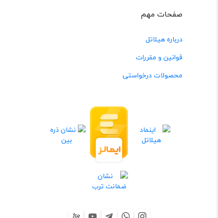
صفحات مهم
درباره هیلاتل
قوانین و مقررات
محصولات درخواستی