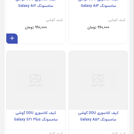
سامسونگ Galaxy A13
سامسونگ Galaxy A12
کیف گوشی
کیف گوشی
990,000 تومان
990,000 تومان
افز
کیف کلاسوری DDU گوشی
کیف کلاسوری DDU گوشی
سامسونگ Galaxy A52
سامسونگ Galaxy S21 Plus
کیف گوشی
کیف گوشی