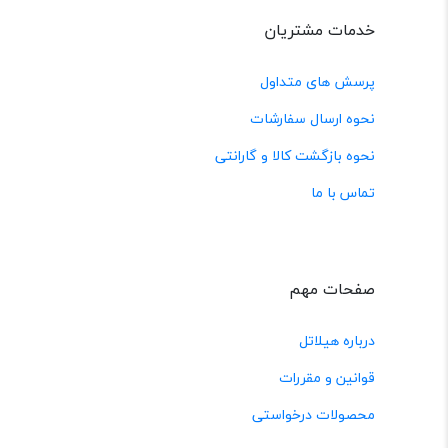
خدمات مشتریان
پرسش های متداول
نحوه ارسال سفارشات
نحوه بازگشت کالا و گارانتی
تماس با ما
صفحات مهم
درباره هیلاتل
قوانین و مقررات
محصولات درخواستی