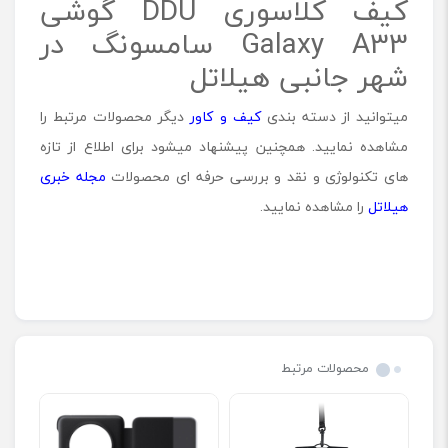
کیف کلاسوری DDU گوشی
Galaxy A33 سامسونگ در
شهر جانبی هیلاتل
میتوانید از دسته بندی
کیف و کاور
دیگر محصولات مرتبط را
مشاهده نمایید. همچنین پیشنهاد میشود برای اطلاع از تازه
های تکنولوژی و نقد و بررسی حرفه ای محصولات
مجله خبری
هیلاتل
را مشاهده نمایید.
محصولات مرتبط