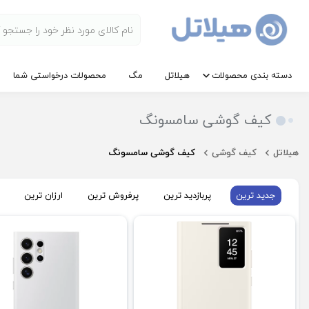
دسته بندی محصولات
هیلاتل
مگ
محصولات درخواستی شما
کیف گوشی سامسونگ
هیلاتل
کیف گوشی
کیف گوشی سامسونگ
جدید ترین
پربازدید ترین
پرفروش ترین
ارزان ترین