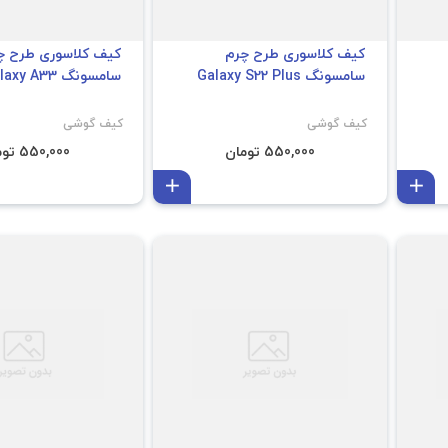
کیف کلاسوری طرح چرم
کیف کلاسوری طرح چ
سامسونگ Galaxy S22 Plus
سامسونگ Galaxy A33
کیف گوشی
کیف گوشی
550,000 تومان
550,000 تومان
افزودن به سبد
افزودن به سبد