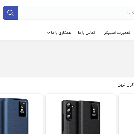
تعمیرات اسپیکر
تماس با ما
همکاری با ما
گران ترین