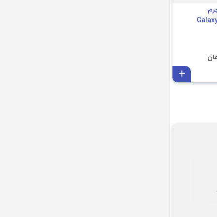
رم
افزودن به سبد