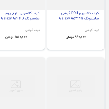
کیف کلاسوری DDU گوشی
کیف کلاسوری طرح چرم
سامسونگ Galaxy A53 4G
سامسونگ Galaxy A22 4G
کیف گوشی
کیف گوشی
990,000 تومان
550,000 تومان