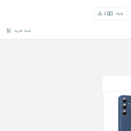
ورود
|
سبد خرید