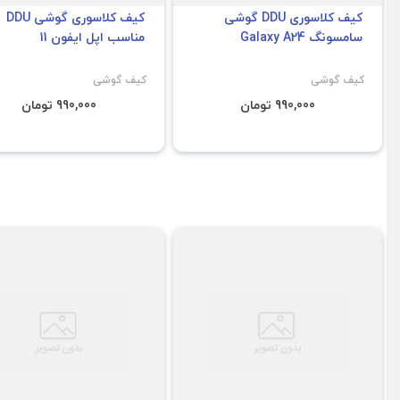
کیف کلاسوری DDU گوشی
کیف کلاسوری گوشی DDU
سامسونگ Galaxy A24
مناسب اپل ایفون 11
کیف گوشی
کیف گوشی
990,000 تومان
990,000 تومان