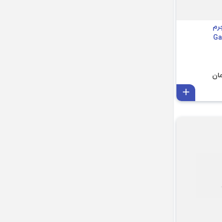
رم
افزودن به سبد