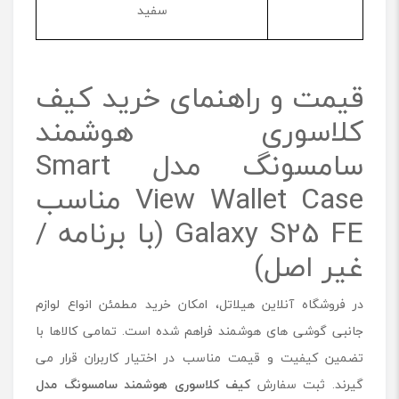
سفید
قیمت و راهنمای خرید کیف
کلاسوری هوشمند
سامسونگ مدل Smart
View Wallet Case مناسب
Galaxy S25 FE (با برنامه /
غیر اصل)
در فروشگاه آنلاین هیلاتل، امکان خرید مطمئن انواع لوازم
جانبی گوشی های هوشمند فراهم شده است. تمامی کالاها با
تضمین کیفیت و قیمت مناسب در اختیار کاربران قرار می
گیرند. ثبت سفارش
کیف کلاسوری هوشمند سامسونگ مدل