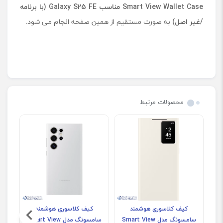
Smart View Wallet Case
مناسب
Galaxy S25 FE
(با برنامه
/غیر اصل)
به صورت مستقیم از همین صفحه انجام می شود.
محصولات مرتبط
کیف کلاسوری هوشمند
کیف کلاسوری هوشمند
سامسونگ مدل Smart View
سامسونگ مدل Smart View