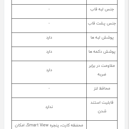
جنس لبه قاب
-
جنس پشت قاب
-
پوشش لبه ها
دارد
پوشش دکمه ها
دارد
مقاومت در برابر
دارد
ضربه
محافظ لنز
-
قابلیت استند
ندارد
شدن
محفظه کارت، پنجره Smart View، امکان