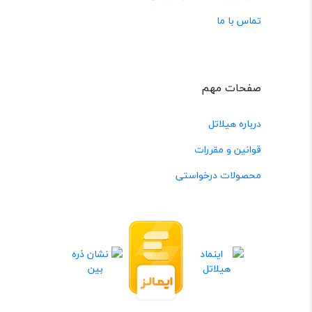
تماس با ما
صفحات مهم
درباره هیلاتل
قوانین و مقررات
محصولات درخواستی