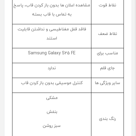
نقاط قوت
مشاهده اعلان ها بدون باز کردن قاب، پاسخ
به تماس با قاب بسته
فاقد قفل مغناطیسی و نداشتن قابلیت
نقاط ضعف
استند
مناسب برای
Samsung Galaxy S25 FE
جای قلم
ندارد
سایر ویژگی ها
کنترل موسیقی بدون باز کردن قاب
مشکی
بنفش
رنگ بندی
سبز روشن