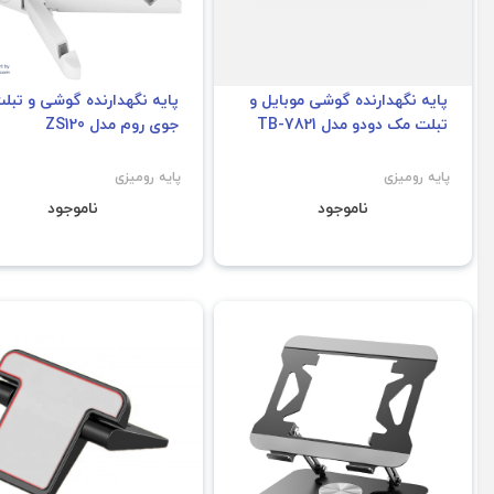
پایه نگهدارنده گوشی موبایل و
پایه نگهدارنده گوشی و تبل
تبلت مک دودو مدل TB-7821
جوی روم مدل ZS120
پایه رومیزی
پایه رومیزی
ناموجود
ناموجود