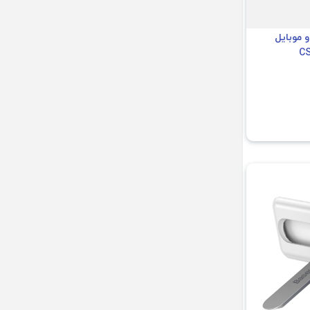
و موبایل