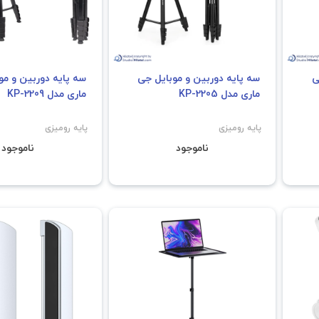
ی
سه پایه دوربین و موبایل جی
سه پایه دوربین و مو
ماری مدل KP-2205
ماری مدل KP-2209
پایه رومیزی
پایه رومیزی
ناموجود
ناموجود