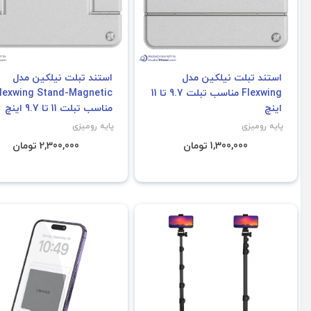
استند تبلت نیلکین مدل
استند تبلت نیلکین مدل
Flexwing مناسب تبلت 9.7 تا 11
lexwing Stand-Magnetic
اینچ
مناسب تبلت 11 تا 9.7 اینچ
پایه رومیزی
پایه رومیزی
1,300,000 تومان
2,300,000 تومان