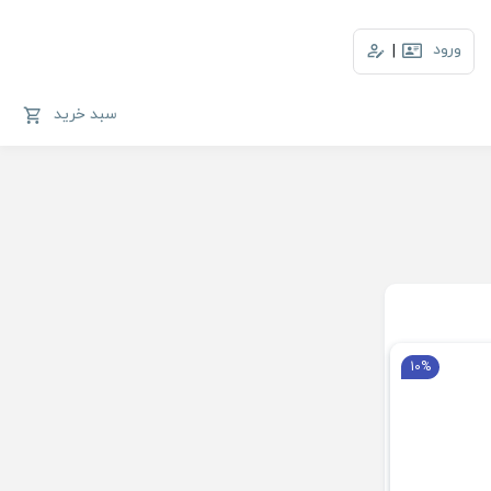
ورود
|
سبد خرید
10%