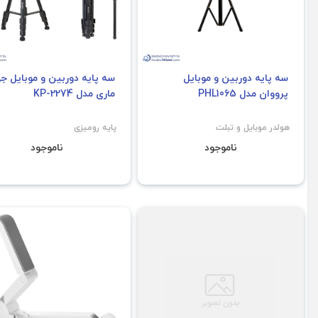
سه پایه دوربین و موبایل
سه پایه دوربین و موبایل ج
پرووان مدل PHL1065
ماری مدل KP-2274
هولدر موبایل و تبلت
پایه رومیزی
ناموجود
ناموجود