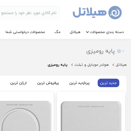
دسته بندی محصولات
هیلاتل
مگ
محصولات درخواستی شما
پایه رومیزی
هیلاتل
هولدر موبایل و تبلت
پایه رومیزی
جدید ترین
پربازدید ترین
پرفروش ترین
ارزان ترین