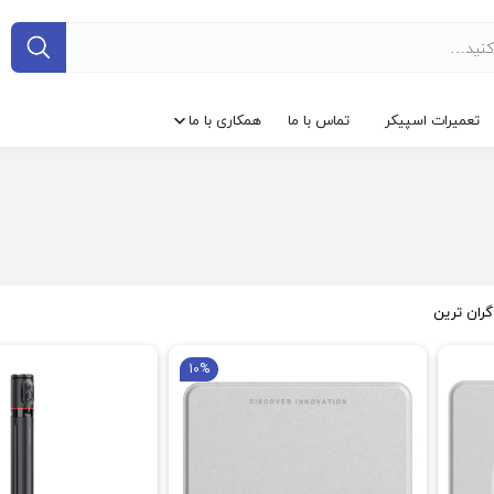
تعمیرات اسپیکر
تماس با ما
همکاری با ما
گران ترین
10%