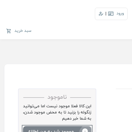
ورود
|
سبد خرید
ناموجود
این کالا فعلا موجود نیست اما می‌توانید
زنگوله را بزنید تا به محض موجود شدن،
به شما خبر دهیم
موجود شد به من اطلاع