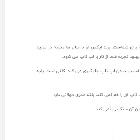
 برای شماست. برند ایکس او با سال‌ ها تجربه در تولید
ود تجربه شما از کار با لپ تاپ می ‌شود.
 آن از لیز خوردن و آسیب دیدن لپ تاپ جلوگیری می کند. کافی است پایه
اپ آن را خم نمی کند، بلکه عمری طولانی دارد.