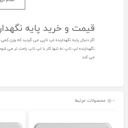
قیمت و خرید پایه نگهدارند
اگر دنبال پایه نگهدارنده لپ تاپی می گردید که وزن کمی
نگهدارنده لپ تاپ نه تنها کار با لپ تاپ راحت تر می‌ شو
می کند.
محصولات مرتبط