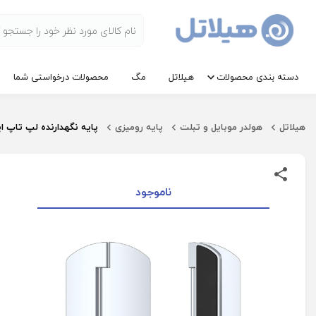
دسته بندی محصولات
هیلاتل
مگ
محصولات درخواستی شما
هیلاتل
هولدر موبایل و تبلت
پایه رومیزی
پایه نگهدارنده لپ تاپ ایکس 
ناموجود