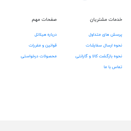
خدمات مشتریان
صفحات مهم
پرسش های متداول
درباره هیلاتل
نحوه ارسال سفارشات
قوانین و مقررات
نحوه بازگشت کالا و گارانتی
محصولات درخواستی
تماس با ما