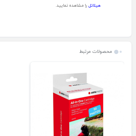
هیلاتل
را مشاهده نمایید.
محصولات مرتبط