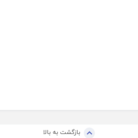
بازگشت به بالا