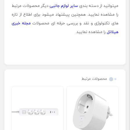
میتوانید از دسته بندی
سایر لوازم جانبی
دیگر محصولات مرتبط
را مشاهده نمایید. همچنین پیشنهاد میشود برای اطلاع از تازه
های تکنولوژی و نقد و بررسی حرفه ای محصولات
مجله خبری
هیلاتل
را مشاهده نمایید.
محصولات مرتبط