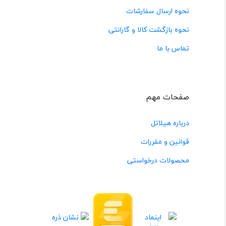
نحوه ارسال سفارشات
نحوه بازگشت کالا و گارانتی
تماس با ما
صفحات مهم
درباره هیلاتل
قوانین و مقررات
محصولات درخواستی