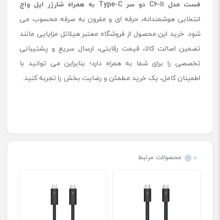
فست مدل
C6-11
دو سر
Type-C
به همراه شارژر اپل واچ
انتخابی هوشمندانه، حرفه ای و مقرون به صرفه محسوب می
شود. خرید این محصول از فروشگاه معتبر هیلاتل مزایایی مانند
تضمین اصالت کالا، قیمت رقابتی، ارسال سریع و پشتیبانی
تخصصی را برای شما به همراه دارد؛ بنابراین می توانید با
اطمینان کامل، یک خرید مطمئن و رضایت بخش را تجربه کنید.
محصولات مرتبط