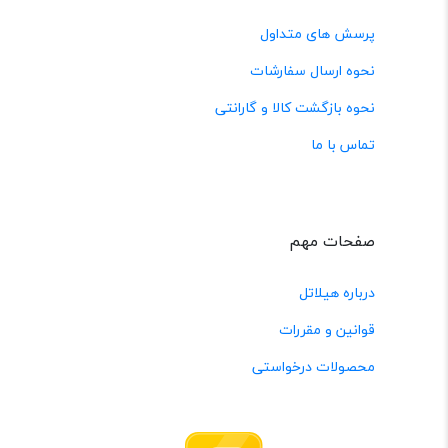
پرسش های متداول
نحوه ارسال سفارشات
نحوه بازگشت کالا و گارانتی
تماس با ما
صفحات مهم
درباره هیلاتل
قوانین و مقررات
محصولات درخواستی