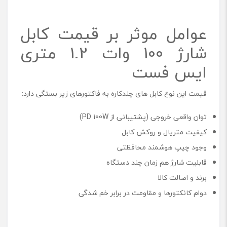
عوامل موثر بر قیمت کابل
شارژ 100 وات 1.2 متری
ایس فست
قیمت این نوع کابل های چندکاره به فاکتورهای زیر بستگی دارد:
توان واقعی خروجی (پشتیبانی از PD 100W)
کیفیت متریال و روکش کابل
وجود چیپ هوشمند محافظتی
قابلیت شارژ هم زمان چند دستگاه
برند و اصالت کالا
دوام کانکتورها و مقاومت در برابر خم شدگی