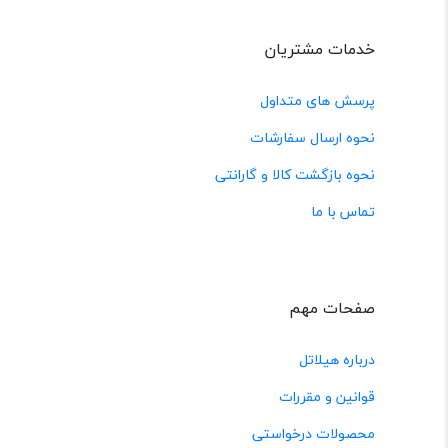
خدمات مشتریان
پرسش های متداول
نحوه ارسال سفارشات
نحوه بازگشت کالا و گارانتی
تماس با ما
صفحات مهم
درباره هیلاتل
قوانین و مقررات
محصولات درخواستی