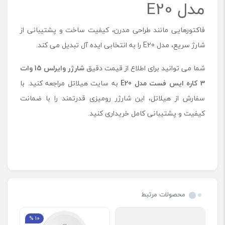
مدل E20
فاکتورهایی مانند طراحی مدرن، کیفیت ساخت و پشتیبانی از
شارژ سریع، مدل E20 را به انتخابی ایده آل تبدیل می کند.
شما می توانید برای اطلاع از قیمت دقیق
شارژر وایرلس 15 وات
3 کاره ایس فست مدل
E20
به سایت هیلاتل مراجعه کنید. با
سفارش از هیلاتل، این شارژر رومیزی قدرتمند را با ضمانت
کیفیت و پشتیبانی کامل خریداری کنید.
محصولات مرتبط
10 %