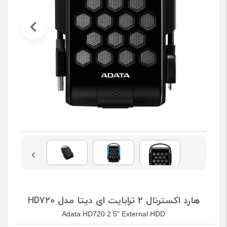
هارد اکسترنال 2 ترابایت ای دیتا مدل HD720
Adata HD720 2.5" External HDD