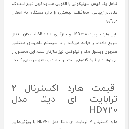
شامل یک کیس سیلیکونی با الگویی مشابه کربن فیبر است که
علاوه‌بر زیبایی، محافظت بیشتری را برای دستگاه به ارمغان
می‌آورد.
این هارد با پورت USB 3.0 و سازگاری با USB 2.0، امکان انتقال
سریع داده‌ها را فراهم می‌کند و با سیستم عامل‌های مختلفی
همچون ویندوز، مک و لینوکس نیز سازگار است. این محصول را
می‌توانید از فروشگاه‌های معتبر و سایت هیلاتل خریداری کنید.
قیمت هارد اکسترنال 2
ترابایت ای دیتا مدل
HD720
هارد اکسترنال 2 ترابایت ای دیتا مدل HD720 با ویژگی‌هایی