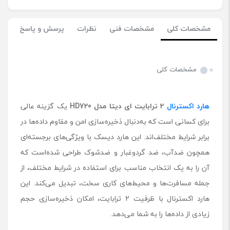
مشخصات کلی
مشخصات فنی
نظرات
پرسش و پاسخ
مشخصات کلی
هارد اکسترنال
2 ترابایت ای دیتا مدل
720
HD
یک گزینه عالی
برای کسانی است که به‌دنبال ذخیره‌سازی امن و مقاوم داده‌ها در
برابر شرایط مختلف‌اند. این هارد دیسک با ویژگی‌های برجسته‌ای
همچون ضدآب، ضد گردوغبار و ضد‌شوک طراحی شده‌است که
آن را به یک انتخاب مناسب برای استفاده در شرایط مختلف، از
جمله مسافرت‌ها و محیط‌های کاری سخت، تبدیل می‌کند. این
هارد اکسترنال با ظرفیت 2 ترابایت، امکان ذخیره‌سازی حجم
زیادی از داده‌ها را به شما می‌دهد.