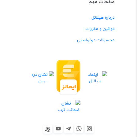
صفحات مهم
درباره هیلاتل
قوانین و مقررات
محصولات درخواستی