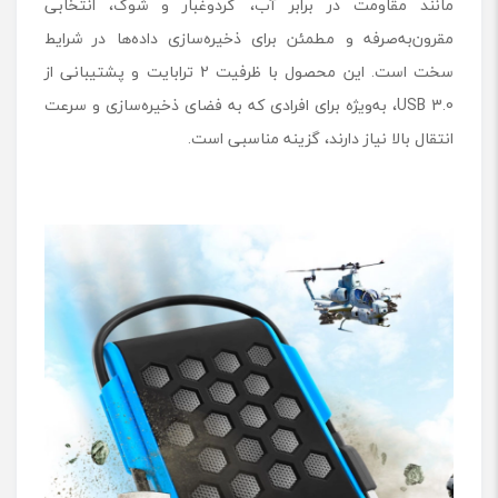
مانند مقاومت در برابر آب، گردوغبار و شوک، انتخابی
مقرون‌به‌صرفه و مطمئن برای ذخیره‌سازی داده‌ها در شرایط
سخت است. این محصول با ظرفیت 2 ترابایت و پشتیبانی از
USB 3.0، به‌ویژه برای افرادی که به فضای ذخیره‌سازی و سرعت
انتقال بالا نیاز دارند، گزینه مناسبی است.