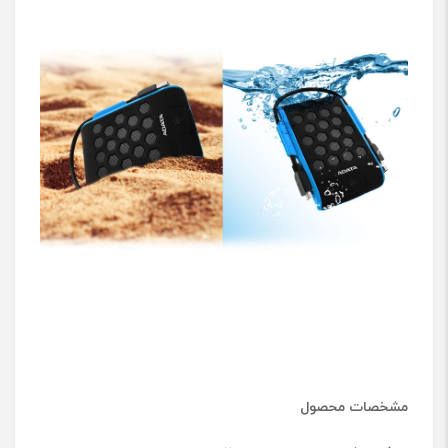
مشخصات محصول