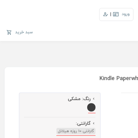
ورود
|
سبد خرید
رنگ:
مشکی
گارانتی:
گارانتی 10 روزه هیلاتل