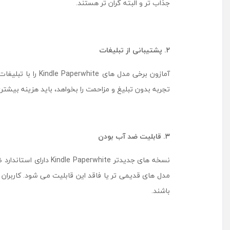
جذاب ‌تر و البته گران ‌تر هستند.
۲. پشتیبانی از تبلیغات
آمازون برخی مدل‌
تجربه بدون تبلیغ و مزاحمت را بخواهد، باید هزینه بیشتر
۳. قابلیت ضد آب بودن
مدل ‌های قدیمی ‌تر یا فاقد این قابلیت می‌ شود. کاربران
باشند.