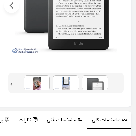
مشخصات کلی
مشخصات فنی
نظرات
پر