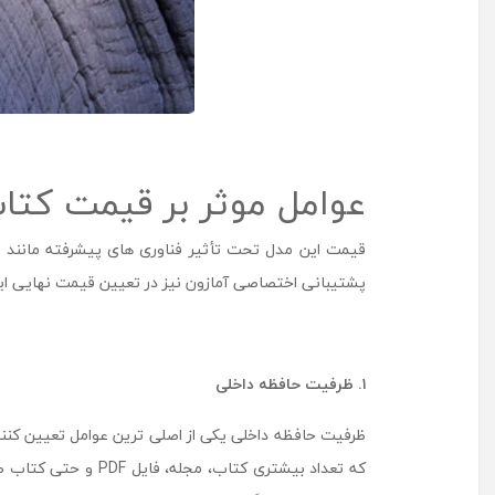
عوامل موثر بر قیمت کتاب خوان آما
قیمت این مدل تحت تأثیر فناوری‌ های پیشرفته مانند ص
پشتیبانی اختصاصی آمازون نیز در تعیین قیمت نهایی این 
۱. ظرفیت حافظه داخلی
که تعداد بیشتری کت