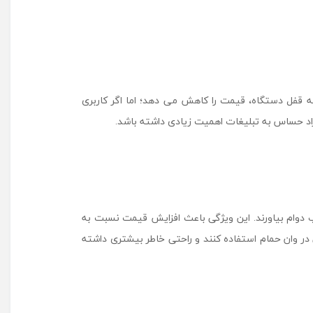
ات ساده روی صفحه قفل دستگاه، قیمت را کاهش می ‌دهد؛ اما اگر کاربری
افراد حساس به تبلیغات اهمیت زیادی داشته باشد.
مشخص و مدت زمان معینی در آب دوام بیاورند. این ویژگی باعث افزایش قیمت نسبت به
تی در وان حمام استفاده کنند و راحتی خاطر بیشتری داشته