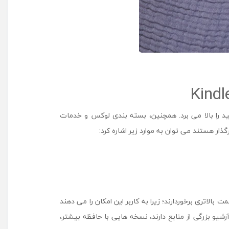
 را بالا می ‌برد. همچنین، بسته ‌بندی لوکس و خدمات
ر هستند می توان به موارد زیر اشاره کرد:
 مدل‌ هایی با حافظه بیشتر، معمولاً از قیمت بالاتری برخوردارند؛ زیرا به کاربر این امکان را می ‌دهند
 جمع ‌آوری آرشیو بزرگی از منابع دارند، نسخه ‌هایی با حافظه بیشتر،