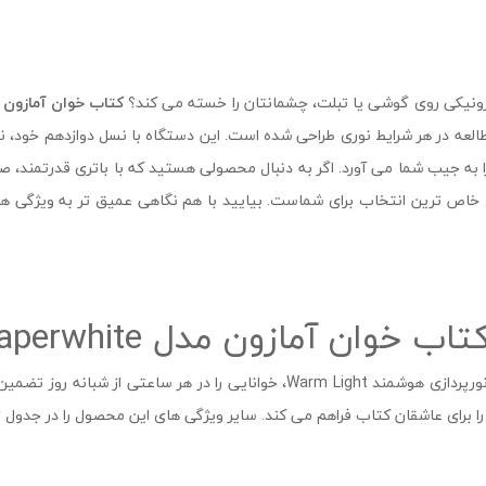
ترونیکی روی گوشی یا تبلت، چشمانتان را خسته می‌ کند؟
کتاب خوان آمازون 
 مطالعه در هر شرایط نوری طراحی شده است. این دستگاه با نسل دوازدهم خود، نه
به جیب شما می ‌آورد. اگر به دنبال محصولی هستید که با باتری قدرتمند، صف
 خاص ‌ترین انتخاب برای شماست. بیایید با هم نگاهی عمیق ‌تر به ویژگی‌
آمازون مدل Kindle Paperwhite