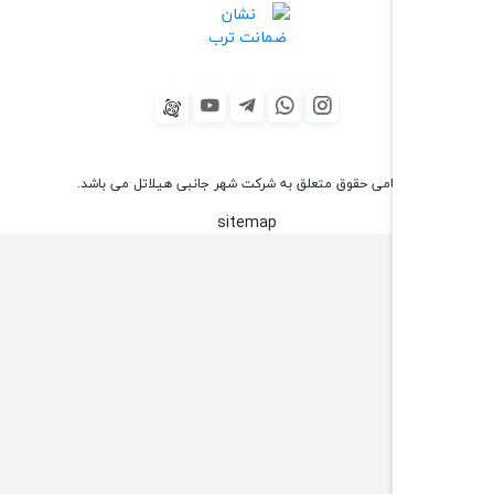
می حقوق متعلق به شرکت شهر جانبی هیلاتل می باشد.
sitemap