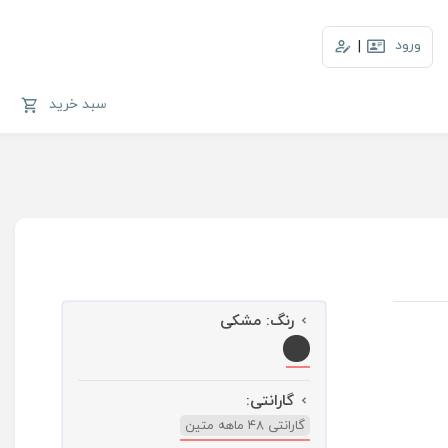
ورود
|
سبد خرید
رنگ:
مشکی
گارانتی:
گارانتی ۴۸ ماهه متین