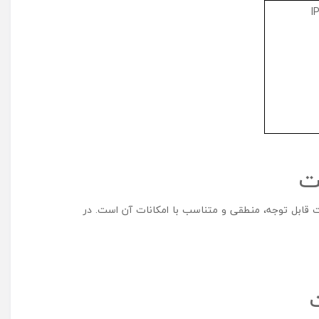
 قابل توجه، منطقی و متناسب با امکانات آن است. در