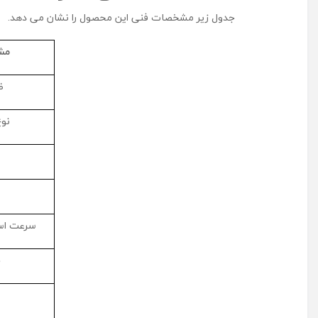
جدول زیر مشخصات فنی این محصول را نشان می دهد.
مش
ظ
نوع
سرعت است
ج