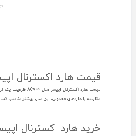
وی
قیمت هارد اکسترنال اپیسر مدل AC732 ظرفی
قیمت
هارد اکسترنال اپیسر مدل
AC732
ظرفیت یک ترا
مقایسه با هاردهای معمولی، این مدل بیشتر مناسب کسا
خرید هارد اکسترنال اپیسر مدل AC732 ظرفیت