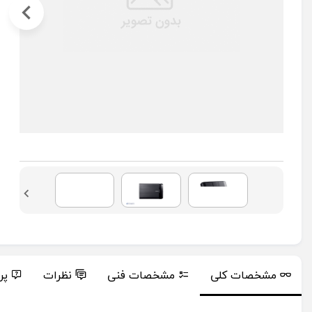
مشخصات کلی
مشخصات فنی
نظرات
پر