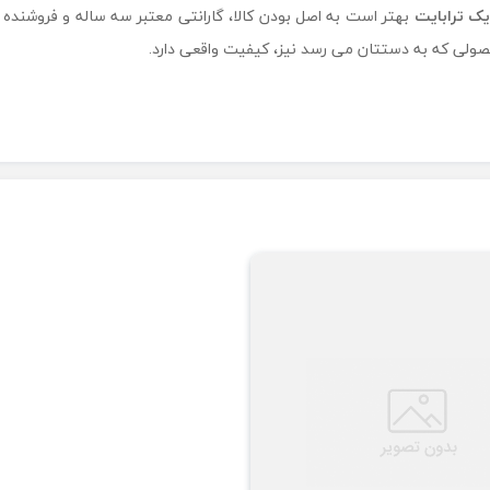
ک ترابایت
بهتر است به اصل بودن کالا، گارانتی معتبر سه ساله و فروشنده 
ولی که به دستتان می رسد نیز، کیفیت واقعی دارد.