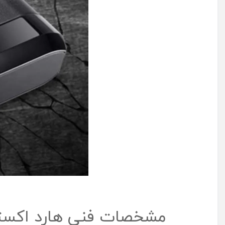
مشخصات فنی هارد اکسترنال اپیسر مدل 