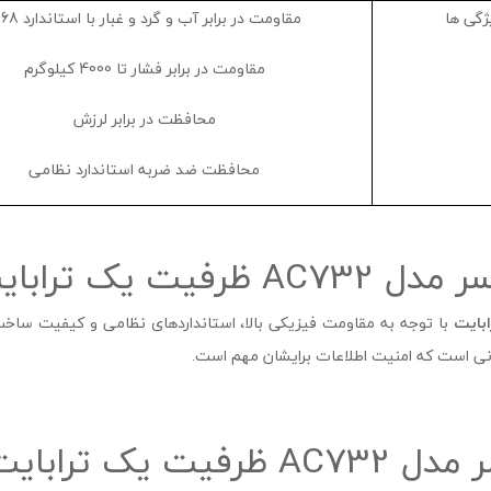
ژگی ها
مقاومت در برابر آب و گرد و غبار با استاندارد IP68
مقاومت در برابر فشار تا 4000 کیلوگرم
محافظت در برابر لرزش
محافظت ضد ضربه استاندارد نظامی
ت یک ترابایت
بایت
با توجه به مقاومت فیزیکی بالا، استانداردهای نظامی و کیفیت ساخت
نی است که امنیت اطلاعات برایشان مهم است.
 یک ترابایت