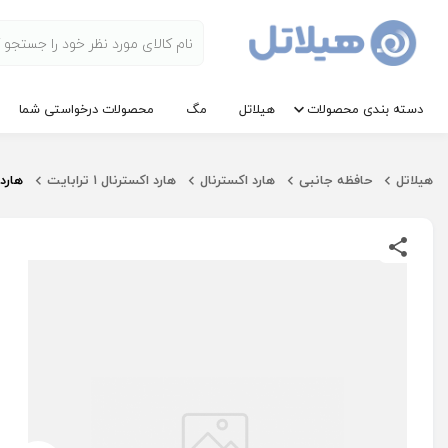
دسته بندی محصولات
هیلاتل
مگ
محصولات درخواستی شما
هیلاتل
حافظه جانبی
هارد اکسترنال
هارد اکسترنال ۱ ترابایت
هارد اکس