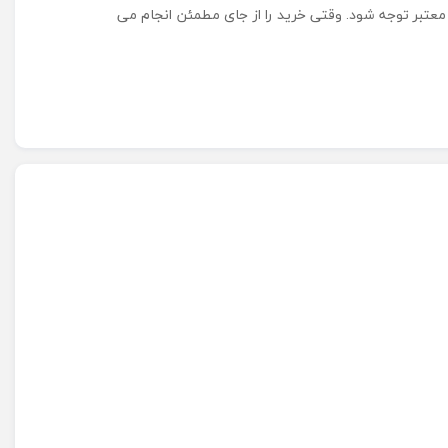
معتبر توجه شود. وقتی خرید را از جای مطمئن انجام می