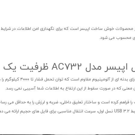
 محصولات خوش ساخت اپیسر است که برای نگهداری امن اطلاعات در شرایط م
اری محسوب می شود.
AC ظرفیت یک ترابایت
رد و غبار و آب را فراهم کرده است و ساختار تعلیق داخلی، ضربه و لرزش را به حداق
ای دارد.