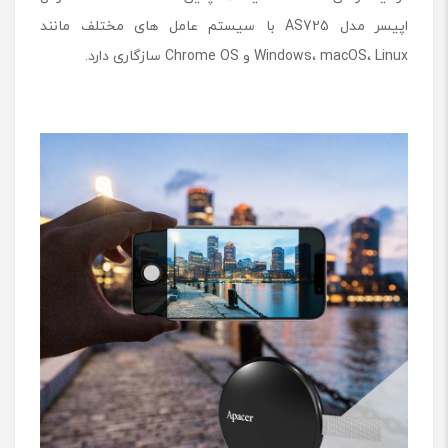
اپیسر مدل AS725
با سیستم‌ عامل ‌های مختلف مانند
Windows، macOS، Linux و Chrome OS سازگاری دارد.