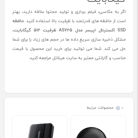
اگر به عکاسی، فیلم برداری و تولید محتوا علاقه دارید، بهتر
است از حافظه‌ های قدرتمند با ظرفیت بالا استفاده کنید.
حافظه
SSD
اکسترنال اپیسر مدل
AS725
ظرفیت
512
گیگابایت
،
مشکل ذخیره سازی سریع داده ها در حجم های زیاد را برای شما
حل می کند. شما می توانید برای خرید این محصول با قیمت
مناسب و گارانتی معتبر به سایت هیلاتل مراجعه کنید.
محصولات مرتبط