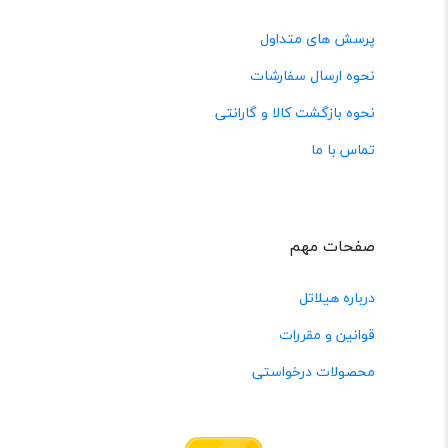
پرسش های متداول
نحوه ارسال سفارشات
نحوه بازگشت کالا و گارانتی
تماس با ما
صفحات مهم
درباره هیلاتل
قوانین و مقررات
محصولات درخواستی