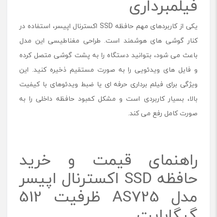
فیلمبرداری
یکی از کاربردهای مهم حافظه SSD اکسترنال اپیسر، استفاده در
کنار گوشی‌ های هوشمند است. طراحی مغناطیسی این مدل
باعث می ‌شود، بتوانید دستگاه را به پشت گوشی متصل کرده
و فایل‌ های ویدئویی را به‌ صورت مستقیم ذخیره کنید. این
ویژگی برای فیلم برداری حرفه ای یا ضبط ویدئوهای با کیفیت
بالا، بسیار کاربردی است و مشکل کمبود حافظه داخلی را به
صورت کامل رفع می‌ کند.
راهنمای قیمت و خرید
حافظه SSD اکسترنال اپیسر
مدل AS725 ظرفیت 512
گیگابایت