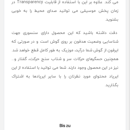
می کند. علاوه بر این با استفاده از قابلیت Transparency در
زمان پخش موسیقی می توانید صدای محیط را به خوبی
بشنوید.
دقت داشته باشید که این محصول دارای سنسوری جهت
شناسایی وضعیت هدفون بر روی گوش است و در صورتی که
ایرفون از گوش شما درآید، موزیک به طور کامل قطع خواهد شد.
همچنین حسگرهای حرکات سر و شتاب سنج حرکت، گفتار و...
نیز در این محصول وجود دارند. شما می توانید با استفاده از این
ایرپاد محتوای مورد نظرتان را با سایر ایرپادها به اشتراک
بگذارید.