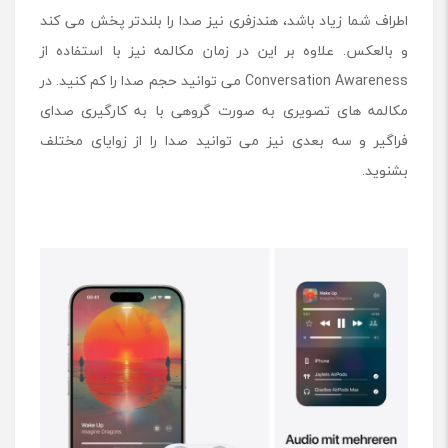
اطراف شما زیاد باشد، هندزفری نیز صدا را بلندتر پخش می کند
و بالعکس. علاوه بر این در زمان مکالمه نیز با استفاده از
Conversation Awareness می توانید حجم صدا را کم کنید. در
مکالمه های تصویری به صورت گروهی با به کارگیری صدای
فراگیر و سه بعدی نیز می توانید صدا را از زوایای مختلف
بشنوید.