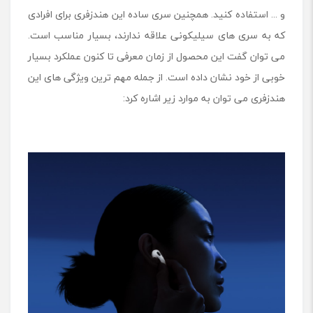
و ... استفاده کنید. همچنین سری ساده این هندزفری برای افرادی
که به سری های سیلیکونی علاقه ندارند، بسیار مناسب است.
می توان گفت این محصول از زمان معرفی تا کنون عملکرد بسیار
خوبی از خود نشان داده است. از جمله مهم ترین ویژگی های این
هندزفری می توان به موارد زیر اشاره کرد: