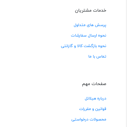
خدمات مشتریان
پرسش های متداول
نحوه ارسال سفارشات
نحوه بازگشت کالا و گارانتی
تماس با ما
صفحات مهم
درباره هیلاتل
قوانین و مقررات
محصولات درخواستی