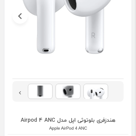
هندزفری بلوتوثی اپل مدل Airpod 4 ANC
Apple AirPod 4 ANC