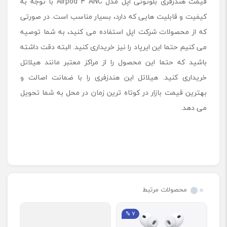
قیمت هندزفری بلوتوثی اپل مدل Airpod 4 ANC با توجه به
کیفیت و قابلیت هایی که دارد، بسیار مناسب است. در صورتی
که از محصولات شرکت اپل استفاده می کنید، به شما توصیه
می کنیم حتما این ایرپاد را نیز خریداری کنید. البته دقت داشته
باشید که حتما این محصول را از مراکز معتبر مانند هیلاتل
خریداری کنید. هیلاتل این هندزفری را با ضمانت اصالت و
بهترین قیمت بازار در کوتاه ترین زمان در محل به شما تحویل
می دهد.
محصولات مرتبط
7 %