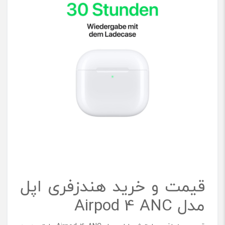
قیمت و خرید هندزفری اپل
مدل Airpod 4 ANC