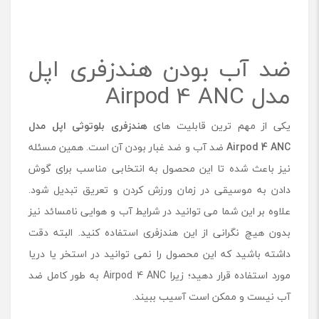
ضد آب بودن هندزفری اپل
مدل Airpod 4 ANC
یکی از مهم ترین قابلیت های
هندزفری بلوتوثی اپل مدل
Airpod 4 ANC
ضد آب و ضد غبار بودن آن است. همین مسئله
نیز باعث شده تا این محصول به انتخابی مناسب برای گوش
دادن به موسیقی در زمان ورزش کردن و تعریق تبدیل شود.
علاوه بر این شما می توانید در شرایط آب و هوایی نامسائد نیز
بدون هیچ نگرانی از این هندزفری استفاده کنید. البته دقت
داشته باشید که این محصول را نمی توانید در استخر یا دریا
مورد استفاده قرار دهید؛ زیرا Airpod 4 ANC به طور کامل ضد
آب نیست و ممکن است آسیب ببیند.