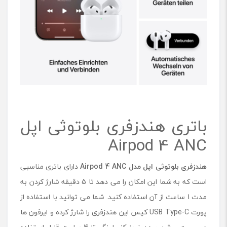
باتری هندزفری بلوتوثی اپل
Airpod 4 ANC
هندزفری بلوتوثی اپل مدل
Airpod 4 ANC
دارای باتری مناسبی
است که به شما این امکان را می دهد تا 5 دقیقه شارژ کردن به
مدت 1 ساعت از آن استفاده کنید.
شما می توانید با استفاده از
پورت USB Type-C کیس این هندزفری را شارژ کرده و ایرفون ها