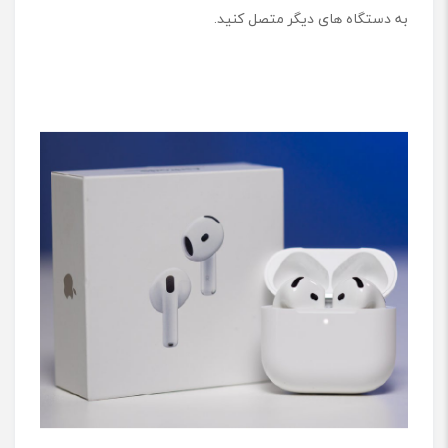
به دستگاه های دیگر متصل کنید.