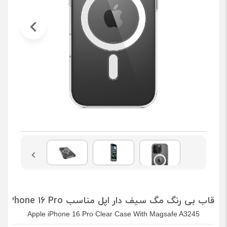
قاب بی رنگ مگ سیف دار اپل مناسب iPhone 16 Pro
Apple iPhone 16 Pro Clear Case With Magsafe A3245