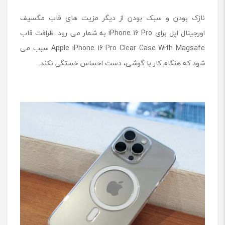
نازک بودن و سبک بودن از دیگر مزیت های قاب مگسیف
اورجینال اپل برای iPhone 16 Pro به شمار می رود. ظرافت قاب
Apple iPhone 16 Pro Clear Case With Magsafe سبب می
شود که هنگام کار با گوشی، دست احساس خستگی نکند.