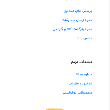
پرسش های متداول
نحوه ارسال سفارشات
نحوه بازگشت کالا و گارانتی
تماس با ما
صفحات مهم
درباره هیلاتل
قوانین و مقررات
محصولات درخواستی