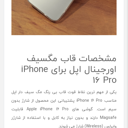
مشخصات قاب مگسیف
اورجینال اپل برای iPhone
16 Pro
یکی از مهم ترین نقاط قوت قاب بی رنگ مگ سیف دار اپل
مناسب iPhone 16 Pro پشتیبانی این محصول از شارژ بدون
سیم است. گوشی های Apple iPhone 16 Pro قابلیت
Magsafe دارند و بدون نیاز به کابل و با استفاده از شارژر
وایرلس (Wireless) شارژ می شوند.