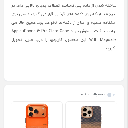
ساخته شدن از ماده پلی کربنات، انعطاف پذیری بالایی دارد. در
نتیجه با اینکه روی دکمه های گوشی قرار می گیرد، مانعی برای
استفاده صحیح و آسان از دکمه ها نخواهد بود. همین حالا می
توانید با ثبت سفارش خرید Apple iPhone 16 Pro Clear Case
With Magsafe این محصول کاربردی را درب منزل تحویل
بگیرید.
محصولات مرتبط