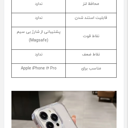
محافظ لنز
ندارد
قابلیت استند شدن
ندارد
پشتیبانی از شارژ بی سیم
نقاط قوت
(Magsafe)
نقاط ضعف
ندارد
مناسب برای
Apple iPhone 16 Pro