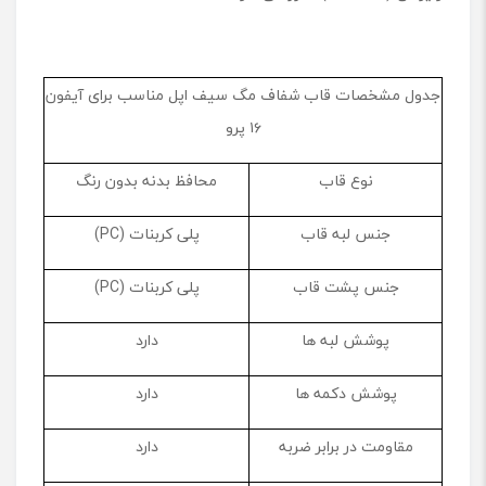
جدول مشخصات قاب شفاف مگ سیف اپل مناسب برای آیفون
۱۶ پرو
نوع قاب
محافظ بدنه بدون رنگ
جنس لبه قاب
پلی کربنات (PC)
جنس پشت قاب
پلی کربنات (PC)
پوشش لبه ها
دارد
پوشش دکمه ها
دارد
مقاومت در برابر ضربه
دارد