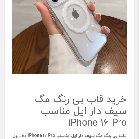
خرید قاب بی رنگ مگ
سیف دار اپل مناسب
iPhone 16 Pro
قاب بی رنگ مگ سیف دار اپل مناسب
iPhone 16 Pro
به دلیل