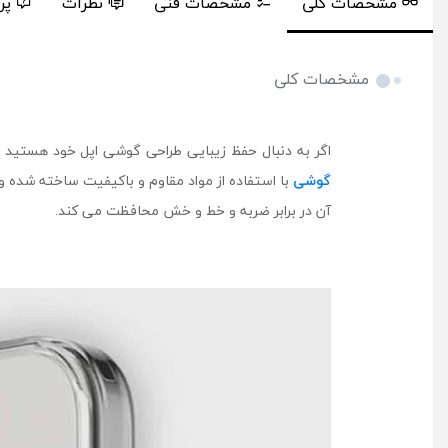
مشخصات کلی
مشخصات فنی
نظرات
پر
مشخصات کلی
اگر به‌ دنبال حفظ زیبایی طراحی گوشی اپل خود هستید 
گوشی
آن در برابر ضربه و خط و خش محافظت می کند.