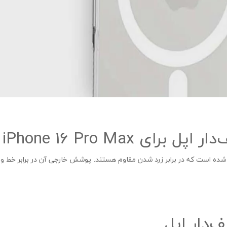
 iPhone 16 Pro Max
ته شده است که در برابر زرد شدن مقاوم هستند. پوشش خارجی آن در برابر خط و
دار اپل