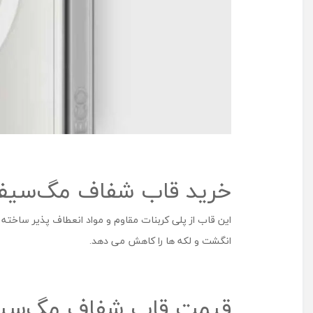
خرید قاب شفاف مگ‌سیف‌دار اپل برای
این قاب از پلی‌ کربنات مقاوم و مواد انعطاف ‌پذیر ساخ
انگشت و لکه ها را کاهش می دهد.
قیمت قاب شفاف مگ‌سیف‌