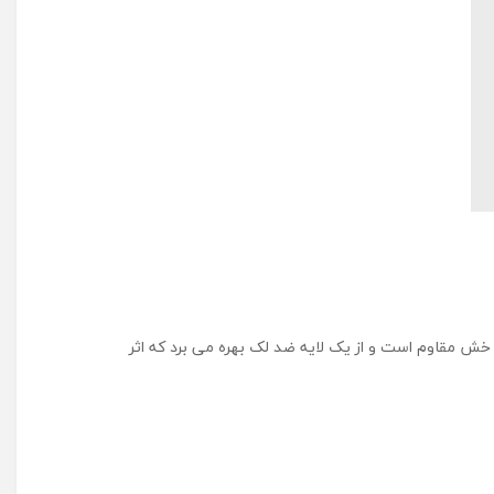
 خش مقاوم است و از یک لایه ضد لک بهره می برد که اثر