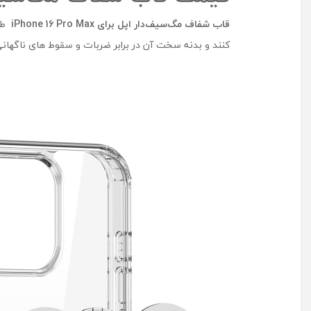
قاب شفاف مگ‌سیف‌دار اپل برای
iPhone 16 Pro Max
طر
کنند و بدنه سخت آن در برابر ضربات و سقوط های ناگهان