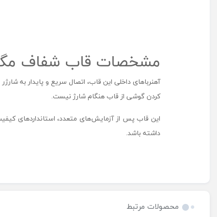
مشخصات قاب شفاف مگ‌سیف‌دار اپل 
کردن گوشی از قاب هنگام شارژ نیست.
این قاب پس از آزمایش‌های متعدد، استانداردهای کیفی
داشته باشد.
محصولات مرتبط