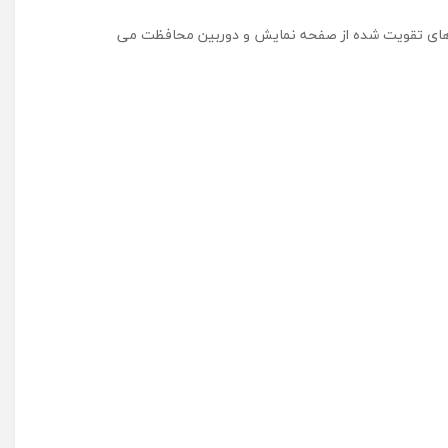
ه های تقویت شده از صفحه نمایش و دوربین محافظت می