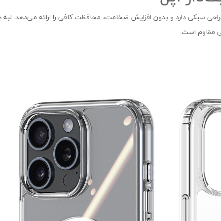
احی سبکی دارد و بدون افزایش ضخامت، محافظت کافی را ارائه می‌دهد. لب
ی مقاوم است.