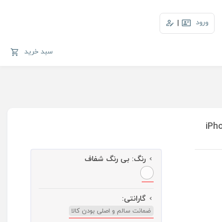
ورود
|
سبد خرید
رنگ:
بی رنگ شفاف
گارانتی:
ضمانت سالم و اصلی بودن کالا