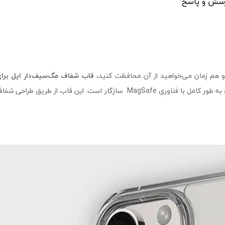
سش و پاسخ
و هم‌ زمان می‌خواهید از آن محافظت کنید،
قاب شفاف مگ‌سیف‌دار اپل برا
با استفاده از مواد مقاوم و باکیفیت ساخته شده و به طور کامل با فناوری Safe