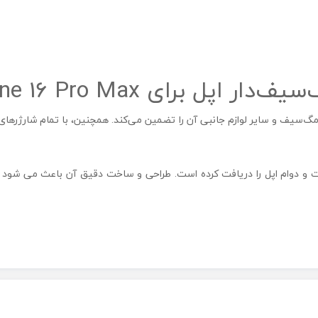
برای iPhone 16 Pro Max
ت و دوام اپل را دریافت کرده است. طراحی و ساخت دقیق آن باعث می شود ع